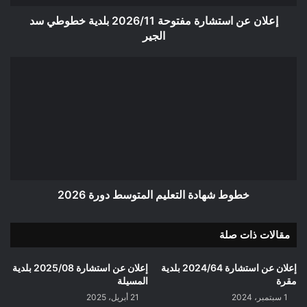
الجير
إعلان عن استشارة مفتوحة 2026/11 بلدية خطوطي سد
الجير
خطوط
شهادة
التعليم
المتوسط
دورة
2026
خطوط شهادة التعليم المتوسط دورة 2026
مقالات ذات صلة
إعلان عن استشارة 2024/64 بلدية
إعلان عن استشارة 2025/08 بلدية
مقرة
المسيلة
1 سبتمبر، 2024
21 أبريل، 2025