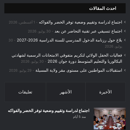
احدث المقالات
اجتماع لدراسة وتقييم وضعية توفر الخضر والفواكه
1 أغسطس، 2026
اجتماع تنسيقي عبر تقنية التحاضر عن بعد
30 يوليو، 2026
بلاغ حول رزنامة الدخول المدرسي للسنة الدراسية 2026-2027
30
يوليو، 2026
فعاليات الحفل الولائي لتكريم متفوقي الامتحانات الرسمية لشهادتي
البكالوريا والتعليم المتوسط دورة جوان 2026
30 يوليو، 2026
استقبالات المواطنين على مستوى مقر ولاية المسيلة
29 يوليو، 2026
الأخيرة
الأشهر
تعليقات
اجتماع لدراسة وتقييم وضعية توفر الخضر والفواكه
منذ 5 أيام