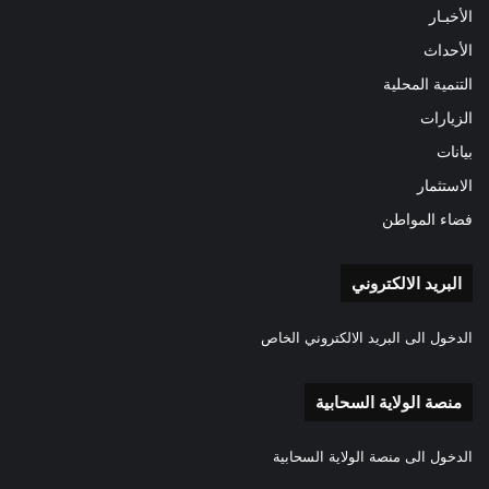
الأخبـار
الأحداث
التنمية المحلية
الزيارات
بيانات
الاستثمار
فضاء المواطن
البريد الالكتروني
الدخول الى البريد الالكتروني الخاص
منصة الولاية السحابية
الدخول الى منصة الولاية السحابية