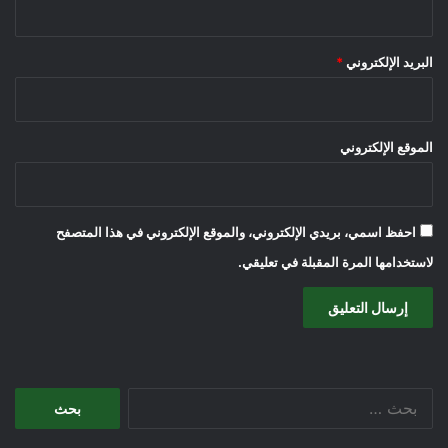
البريد الإلكتروني
*
الموقع الإلكتروني
احفظ اسمي، بريدي الإلكتروني، والموقع الإلكتروني في هذا المتصفح
لاستخدامها المرة المقبلة في تعليقي.
البحث
عن: