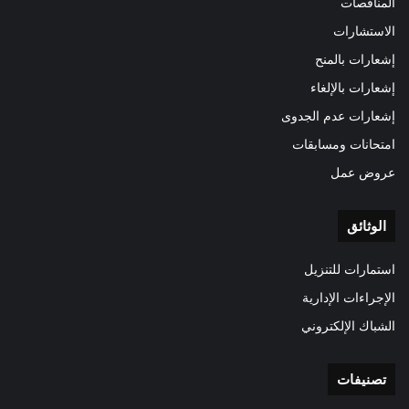
المناقصات
الاستشارات
إشعارات بالمنح
إشعارات بالإلغاء
إشعارات عدم الجدوى
امتحانات ومسابقات
عروض عمل
الوثائق
استمارات للتنزيل
الإجراءات الإدارية
الشباك الإلكتروني
تصنيفات