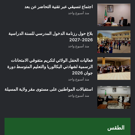
اجتماع تنسيقي عبر تقنية التحاضر عن بعد
منذ أسبوع واحد
بلاغ حول رزنامة الدخول المدرسي للسنة الدراسية
2026-2027
منذ أسبوع واحد
فعاليات الحفل الولائي لتكريم متفوقي الامتحانات
الرسمية لشهادتي البكالوريا والتعليم المتوسط دورة
جوان 2026
منذ أسبوع واحد
استقبالات المواطنين على مستوى مقر ولاية المسيلة
منذ أسبوع واحد
الطقس