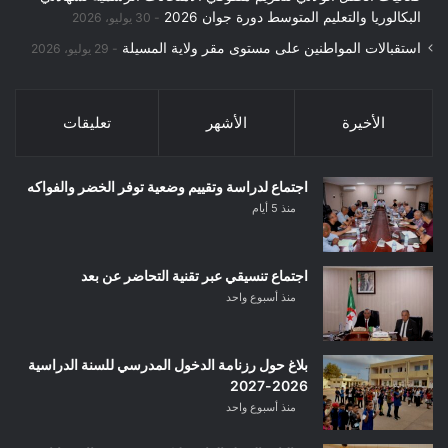
البكالوريا والتعليم المتوسط دورة جوان 2026
30 يوليو، 2026
استقبالات المواطنين على مستوى مقر ولاية المسيلة
29 يوليو، 2026
الأخيرة
الأشهر
تعليقات
اجتماع لدراسة وتقييم وضعية توفر الخضر والفواكه
منذ 5 أيام
اجتماع تنسيقي عبر تقنية التحاضر عن بعد
منذ أسبوع واحد
بلاغ حول رزنامة الدخول المدرسي للسنة الدراسية
2026-2027
منذ أسبوع واحد