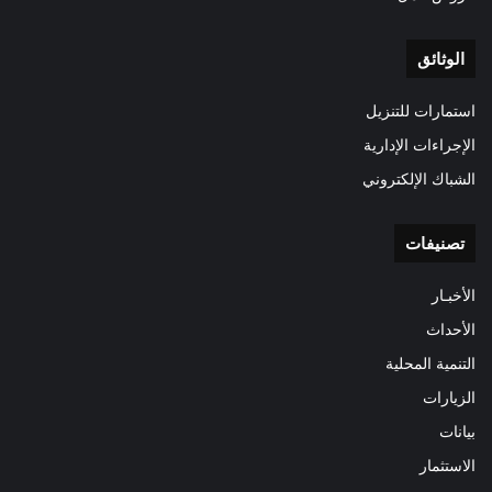
الوثائق
استمارات للتنزيل
الإجراءات الإدارية
الشباك الإلكتروني
تصنيفات
الأخبـار
الأحداث
التنمية المحلية
الزيارات
بيانات
الاستثمار