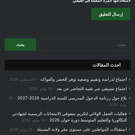
لاستخدامها المرة المقبلة في تعليقي.
البحث
عن:
احدث المقالات
اجتماع لدراسة وتقييم وضعية توفر الخضر والفواكه
1 أغسطس، 2026
اجتماع تنسيقي عبر تقنية التحاضر عن بعد
30 يوليو، 2026
بلاغ حول رزنامة الدخول المدرسي للسنة الدراسية 2026-2027
30
يوليو، 2026
فعاليات الحفل الولائي لتكريم متفوقي الامتحانات الرسمية لشهادتي
البكالوريا والتعليم المتوسط دورة جوان 2026
30 يوليو، 2026
استقبالات المواطنين على مستوى مقر ولاية المسيلة
29 يوليو، 2026