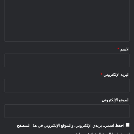
ت
ع
ل
ي
ق
*
الاسم
*
البريد الإلكتروني
*
الموقع الإلكتروني
احفظ اسمي، بريدي الإلكتروني، والموقع الإلكتروني في هذا المتصفح