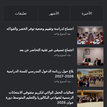
الأخيرة
الأشهر
تعليقات
اجتماع لدراسة وتقييم وضعية توفر الخضر والفواكه
منذ أسبوع واحد
اجتماع تنسيقي عبر تقنية التحاضر عن بعد
منذ أسبوع واحد
بلاغ حول رزنامة الدخول المدرسي للسنة الدراسية
2026-2027
منذ أسبوع واحد
فعاليات الحفل الولائي لتكريم متفوقي الامتحانات
الرسمية لشهادتي البكالوريا والتعليم المتوسط دورة
جوان 2026