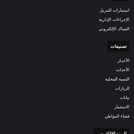
استمارات للتنزيل
الإجراءات الإدارية
الشباك الإلكتروني
تصنيفات
الأخبـار
الأحداث
التنمية المحلية
الزيارات
بيانات
الاستثمار
فضاء المواطن
البريد الالكتروني