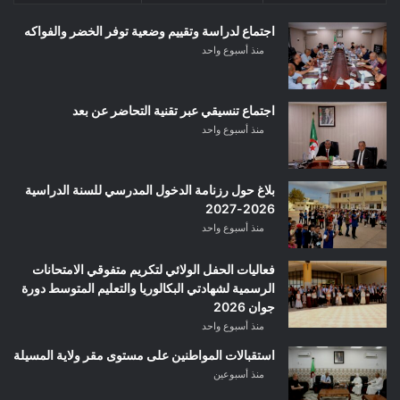
اجتماع لدراسة وتقييم وضعية توفر الخضر والفواكه
منذ أسبوع واحد
اجتماع تنسيقي عبر تقنية التحاضر عن بعد
منذ أسبوع واحد
بلاغ حول رزنامة الدخول المدرسي للسنة الدراسية
2026-2027
منذ أسبوع واحد
فعاليات الحفل الولائي لتكريم متفوقي الامتحانات
الرسمية لشهادتي البكالوريا والتعليم المتوسط دورة
جوان 2026
منذ أسبوع واحد
استقبالات المواطنين على مستوى مقر ولاية المسيلة
منذ أسبوعين