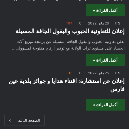
أكمل القراءة »
ITS
26 مايو، 2022
0
104
إعلان للتعاونية الحبوب والبقول الجافة المسيلة
تعلن تعاونية الحبوب والبقول الجافة المسيلة عن برمجة توزيع آلات
الحصاد على مستوى تراب الولاية مع توفير أرقام مفتوحة لمسؤولي…
أكمل القراءة »
ITS
25 مايو، 2022
0
13
إعلان عن استشارة: اقتناء هدايا و جوائز بلدية عين
فارس
أكمل القراءة »
الصفحة التالية