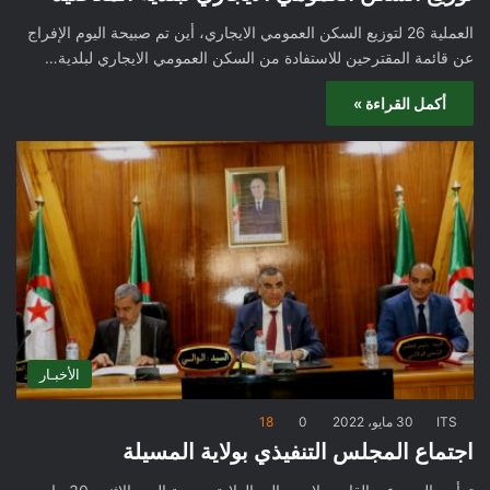
العملية 26 لتوزيع السكن العمومي الايجاري، أين تم صبيحة اليوم الإفراج
عن قائمة المقترحين للاستفادة من السكن العمومي الايجاري لبلدية…
أكمل القراءة »
الأخبـار
ITS
30 مايو، 2022
0
18
اجتماع المجلس التنفيذي بولاية المسيلة