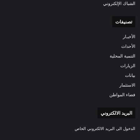
الشباك الإلكتروني
تصنيفات
الأخبـار
الأحداث
التنمية المحلية
الزيارات
بيانات
الاستثمار
فضاء المواطن
البريد الالكتروني
الدخول الى البريد الالكتروني الخاص