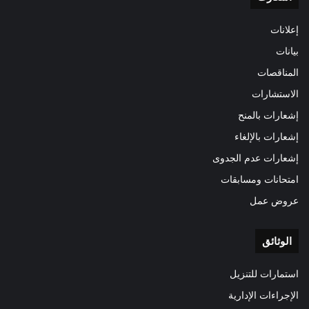
إعلانات
بيانات
المناقصات
الاستشارات
إشعارات بالمنح
إشعارات بالإلغاء
إشعارات عدم الجدوى
امتحانات ومسابقات
عروض عمل
الوثائق
استمارات للتنزيل
الإجراءات الإدارية