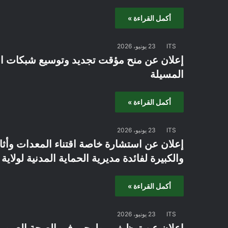
أكمل القراءة »
ITS
23 يونيو، 2026
إعلان عن منح مؤقت تجديد وتوسيع شبكات التز
المسيلة
أكمل القراءة »
ITS
23 يونيو، 2026
إعلان عن استشارة خاصة اقتناء المعدات وأثاث
والكبيرة لفائدة مديرية الحماية المدنية لولاية
أكمل القراءة »
ITS
23 يونيو، 2026