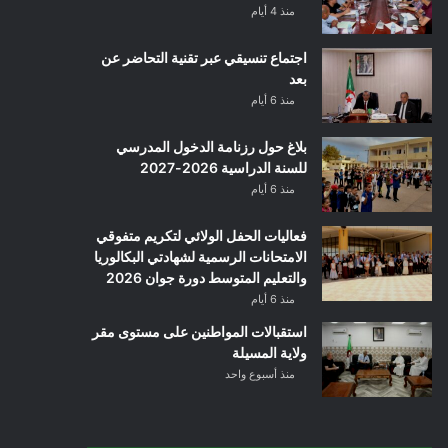
منذ 4 أيام
اجتماع تنسيقي عبر تقنية التحاضر عن
بعد
منذ 6 أيام
بلاغ حول رزنامة الدخول المدرسي
للسنة الدراسية 2026-2027
منذ 6 أيام
فعاليات الحفل الولائي لتكريم متفوقي
الامتحانات الرسمية لشهادتي البكالوريا
والتعليم المتوسط دورة جوان 2026
منذ 6 أيام
استقبالات المواطنين على مستوى مقر
ولاية المسيلة
منذ أسبوع واحد