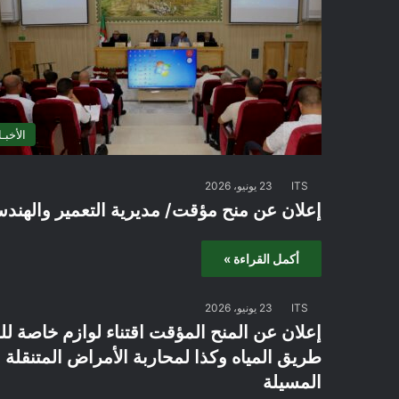
الأخبـا
ITS
23 يونيو، 2026
إعلان عن منح مؤقت/ مديرية التعمير والهندسة 
أكمل القراءة »
ITS
23 يونيو، 2026
إعلان عن المنح المؤقت اقتناء لوازم خاصة لل
طريق المياه وكذا لمحاربة الأمراض المتنقلة ع
المسيلة