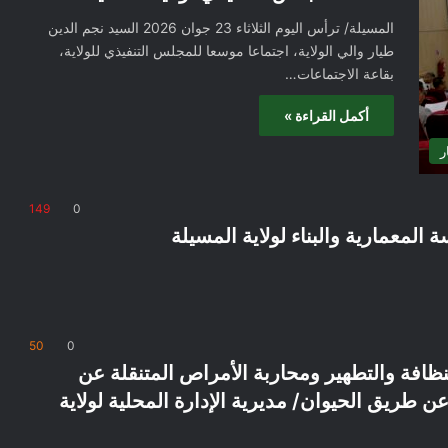
المسيلة/ ترأس اليوم الثلاثاء 23 جوان 2026 السيد نجم الدين
طيار والي الولاية، اجتماعا موسعا للمجلس التنفيذي للولاية،
بقاعة الاجتماعات…
أكمل القراءة »
ر
149
0
المعمارية والبناء لولاية المسيلة
50
0
نظافة والتطهير ومحاربة الأمراص المتنقلة عن
ن طريق الحيوان/ مديرية الإدارة المحلية لولاية