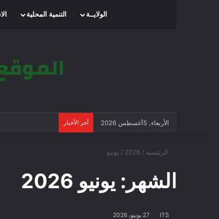
الرئيسية
الولايــة
التنمية المحلية
الا
الأربعاء, 5أغسطس 2026
آخر الأخبار
الرئيسية
/
2026
/
يونيو
الشهر:
يونيو 2026
ITS
27 يونيو، 2026