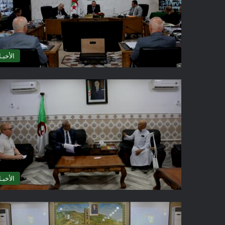
الأخبـا
الأخبـا