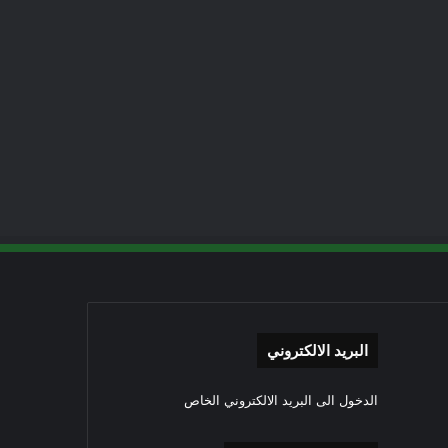
البريد الالكتروني
الدخول الى البريد الالكتروني الخاص