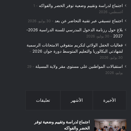
اجتماع لدراسة وتقييم وضعية توفر الخضر والفواكه
1
:
أغسطس، 2026
اجتماع تنسيقي عبر تقنية التحاضر عن بعد
30 يوليو، 2026
بلاغ حول رزنامة الدخول المدرسي للسنة الدراسية 2026-
2027
30 يوليو، 2026
فعاليات الحفل الولائي لتكريم متفوقي الامتحانات الرسمية
لشهادتي البكالوريا والتعليم المتوسط دورة جوان 2026
30 يوليو، 2026
استقبالات المواطنين على مستوى مقر ولاية المسيلة
29
يوليو، 2026
الأخيرة
الأشهر
تعليقات
اجتماع لدراسة وتقييم وضعية توفر
الخضر والفواكه