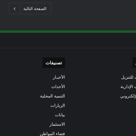
الصفحة التالية
تصنيفات
للتنزيل
الأخبـار
 الإدارية
الأحداث
إلكتروني
التنمية المحلية
الزيارات
بيانات
الاستثمار
فضاء المواطن