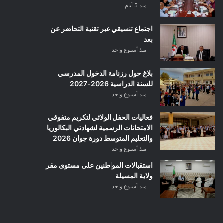
منذ 5 أيام
اجتماع تنسيقي عبر تقنية التحاضر عن
بعد
منذ أسبوع واحد
بلاغ حول رزنامة الدخول المدرسي
للسنة الدراسية 2026-2027
منذ أسبوع واحد
فعاليات الحفل الولائي لتكريم متفوقي
الامتحانات الرسمية لشهادتي البكالوريا
والتعليم المتوسط دورة جوان 2026
منذ أسبوع واحد
استقبالات المواطنين على مستوى مقر
ولاية المسيلة
منذ أسبوع واحد