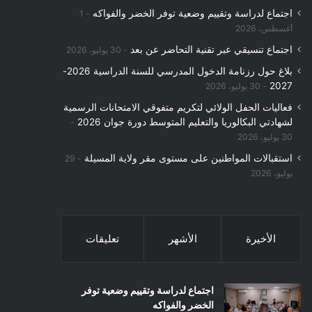
اجتماع لدراسة وتقييم وضعية توفر الخضر والفواكه
1
:
أغسطس، 2026
اجتماع تنسيقي عبر تقنية التحاضر عن بعد
30 يوليو، 2026
بلاغ حول رزنامة الدخول المدرسي للسنة الدراسية 2026-
2027
30 يوليو، 2026
فعاليات الحفل الولائي لتكريم متفوقي الامتحانات الرسمية
لشهادتي البكالوريا والتعليم المتوسط دورة جوان 2026
30 يوليو، 2026
استقبالات المواطنين على مستوى مقر ولاية المسيلة
29
يوليو، 2026
الأخيرة
الأشهر
تعليقات
اجتماع لدراسة وتقييم وضعية توفر
الخضر والفواكه