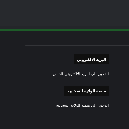
البريد الالكتروني
الدخول الى البريد الالكتروني الخاص
منصة الولاية السحابية
الدخول الى منصة الولاية السحابية