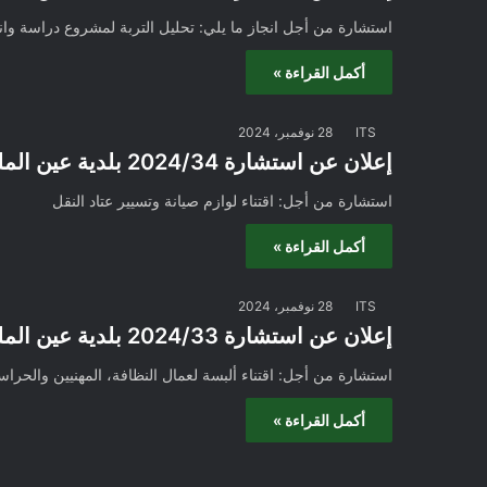
استشارة من أجل انجاز ما يلي: تحليل التربة لمشروع دراسة وانجاز مطعم مدرسي 100
أكمل القراءة »
ITS
28 نوفمبر، 2024
إعلان عن استشارة 2024/34 بلدية عين الملح
استشارة من أجل: اقتناء لوازم صيانة وتسيير عتاد النقل
أكمل القراءة »
ITS
28 نوفمبر، 2024
إعلان عن استشارة 2024/33 بلدية عين الملح
استشارة من أجل: اقتناء ألبسة لعمال النظافة، المهنيين والحراس
أكمل القراءة »