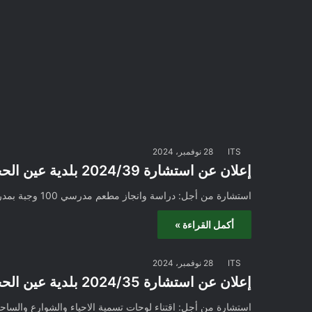
ITS
28 نوفمبر، 2024
إعلان عن استشارة 2024/39 بلدية عين الحجل
استشارة من أجل: دراسة وانجاز مطعم مدرسي 100 وجبة بمدرسة محمد بوضياف (حصة الدراسة)
أكمل القراءة »
ITS
28 نوفمبر، 2024
إعلان عن استشارة 2024/35 بلدية عين الحجل
استشارة من أجل: اقتناء لوحات تسمية الاحياء والشوارع والساحات