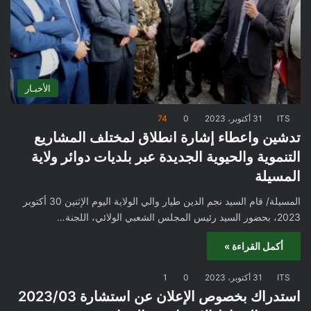
الأخبـار
ITS
31 أكتوبر، 2023
0
74
تدشين واعطاء إشارة انطلاق لمختلف المشاريع
التنموية والحيوية الجديدة عبر بلديات دوائر ولاية
المسيلة
المسيلة/ قام السيد نجم الدين طيار والي الولاية اليوم الإثنين 30 أكتوبر
2023، بحضور السيد رئيس المجلس الشعبي الولائي، اللجنة…
أكمل القراءة »
ITS
31 أكتوبر، 2023
0
1
استدراك بخصوص الإعلان عن استشارة 2023/03