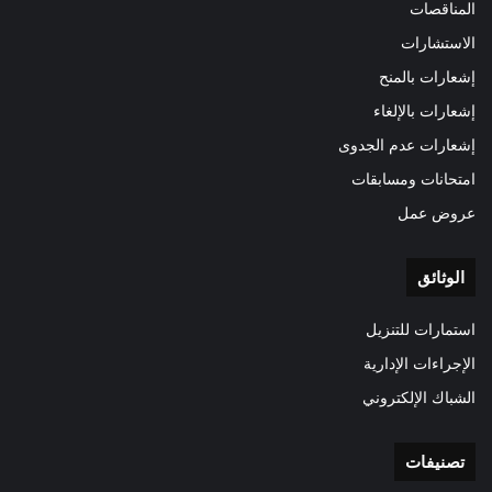
المناقصات
الاستشارات
إشعارات بالمنح
إشعارات بالإلغاء
إشعارات عدم الجدوى
امتحانات ومسابقات
عروض عمل
الوثائق
استمارات للتنزيل
الإجراءات الإدارية
الشباك الإلكتروني
تصنيفات