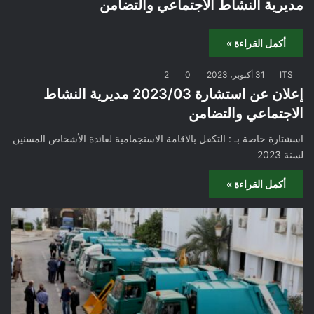
مديرية النشاط الاجتماعي والتضامن
أكمل القراءة »
ITS
31 أكتوبر، 2023
0
2
إعلان عن استشارة 2023/03 مديرية النشاط
الاجتماعي والتضامن
اسشتارة خاصة بـ : التكفل بالاقامة الاستجمامية لفائدة الأشخاص المسنين
لسنة 2023
أكمل القراءة »