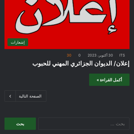
إشعارات
ITS
30 أكتوبر، 2023
0
30
إعلان/ الديوان الجزائري المهني للحبوب
أكمل القراءة »
الصفحة التالية
ا
ل
ب