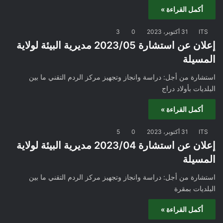
أكمل القراءة »
ITS
31 أكتوبر، 2023
0
3
إعلان عن استشارة 2023/05 مديرية البيئة لولاية
المسيلة
استشارة من أجل: دراسة وانجاز وتجهيز مركز الردم التقني ما بين
البلديات بأولاد دراج
أكمل القراءة »
ITS
31 أكتوبر، 2023
0
5
إعلان عن استشارة 2023/04 مديرية البيئة لولاية
المسيلة
استشارة من أجل: دراسة وانجاز وتجهيز مركز الردم التقني ما بين
البلديات بمقرة
أكمل القراءة »