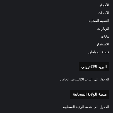
الأخبـار
الأحداث
التنمية المحلية
الزيارات
بيانات
الاستثمار
فضاء المواطن
البريد الالكتروني
الدخول الى البريد الالكتروني الخاص
منصة الولاية السحابية
الدخول الى منصة الولاية السحابية