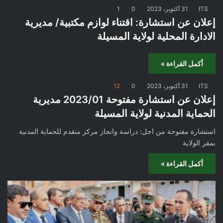
ITS
31 أكتوبر، 2023
0
1
إعلان عن استشارة: اقتناء لوازم مكتبية/ مديرية
الادارة المحلية لولاية المسيلة
أكمل القراءة »
ITS
31 أكتوبر، 2023
0
12
إعلان عن استشارة مفتوحة 2023/01 مديرية
الحماية المدنية لولاية المسيلة
استشارة مفتوحة من اجل: دراسة وانجاز مركز متقدم للحماية المدنية
بمقر الولاية
أكمل القراءة »