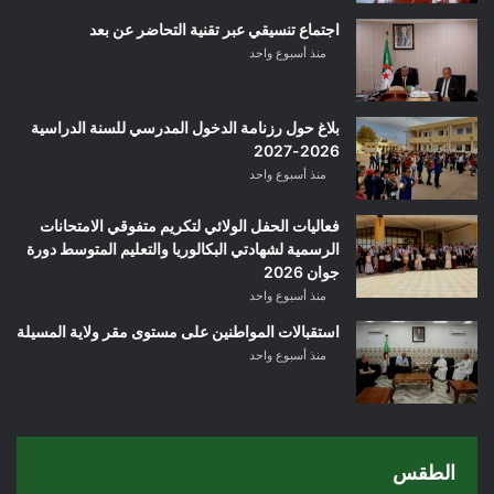
اجتماع تنسيقي عبر تقنية التحاضر عن بعد
منذ أسبوع واحد
بلاغ حول رزنامة الدخول المدرسي للسنة الدراسية
2026-2027
منذ أسبوع واحد
فعاليات الحفل الولائي لتكريم متفوقي الامتحانات
الرسمية لشهادتي البكالوريا والتعليم المتوسط دورة
جوان 2026
منذ أسبوع واحد
استقبالات المواطنين على مستوى مقر ولاية المسيلة
منذ أسبوع واحد
الطقس