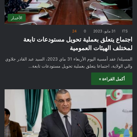
الأخبـار
ITS
31 مايو، 2023
0
24
اجتماع يتعلق بعملية تحويل مستودعات تابعة
لمختلف الهيئات العمومية
المسيلة/ عقد أمسية اليوم الأربعاء 31 ماي 2023، السيد عبد القادر جلاوي
والي الولاية، اجتماعا يتعلق بعملية تحويل مستودعات تابعة…
أكمل القراءة »