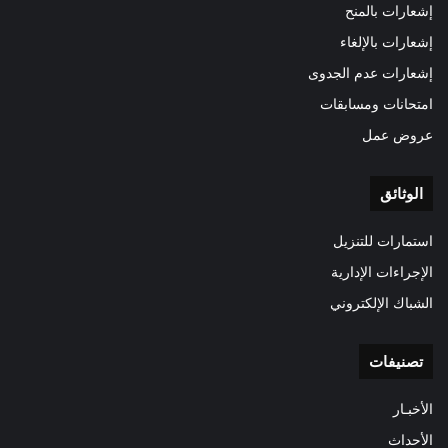
إشعارات بالمنح
إشعارات بالإلغاء
إشعارات عدم الجدوى
امتحانات ومسابقات
عروض عمل
الوثائق
استمارات للتنزيل
الإجراءات الإدارية
الشباك الإلكتروني
تصنيفات
الأخبـار
الأحداث