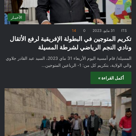
الأخبـار
ITS
31 مايو، 2023
0
14
تكريم المتوجين في البطولة الإفريقية لرفع الأثقال
ونادي النجم الرياضي لشرطة المسيلة
المسيلة/ قام أمسية اليوم الأربعاء 31 ماي 2023، السيد عبد القادر جلاوي
والي الولاية، بتكريم كل من: 1- الرباعين المتوجين…
أكمل القراءة »