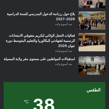
بلاغ حول رزنامة الدخول المدرسي للسنة الدراسية
2026-2027
منذ أسبوع واحد
فعاليات الحفل الولائي لتكريم متفوقي الامتحانات
الرسمية لشهادتي البكالوريا والتعليم المتوسط دورة
جوان 2026
منذ أسبوع واحد
استقبالات المواطنين على مستوى مقر ولاية المسيلة
منذ أسبوع واحد
الطقس
38
℃