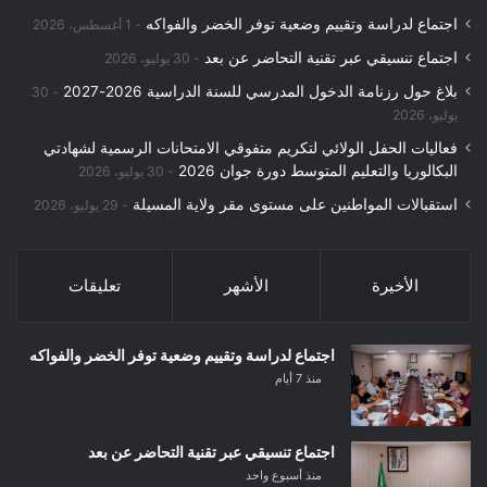
ع
اجتماع لدراسة وتقييم وضعية توفر الخضر والفواكه
ن
1 أغسطس، 2026
:
اجتماع تنسيقي عبر تقنية التحاضر عن بعد
30 يوليو، 2026
بلاغ حول رزنامة الدخول المدرسي للسنة الدراسية 2026-2027
30
يوليو، 2026
فعاليات الحفل الولائي لتكريم متفوقي الامتحانات الرسمية لشهادتي
البكالوريا والتعليم المتوسط دورة جوان 2026
30 يوليو، 2026
استقبالات المواطنين على مستوى مقر ولاية المسيلة
29 يوليو، 2026
الأخيرة
الأشهر
تعليقات
اجتماع لدراسة وتقييم وضعية توفر الخضر والفواكه
منذ 7 أيام
اجتماع تنسيقي عبر تقنية التحاضر عن بعد
منذ أسبوع واحد