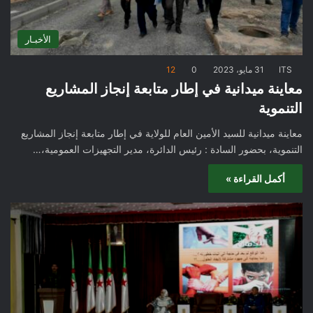
الأخبـار
ITS
31 مايو، 2023
0
12
معاينة ميدانية في إطار متابعة إنجاز المشاريع
التنموية
معاينة ميدانية للسيد الأمين العام للولاية في إطار متابعة إنجاز المشاريع
التنموية، بحضور السادة : رئيس الدائرة، مدير التجهيزات العمومية،…
أكمل القراءة »