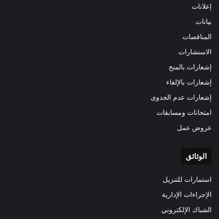
إعلانات
بيانات
المناقصات
الاستشارات
إشعارات بالمنح
إشعارات بالإلغاء
إشعارات عدم الجدوى
امتحانات ومسابقات
عروض عمل
الوثائق
استمارات للتنزيل
الإجراءات الإدارية
الشباك الإلكتروني