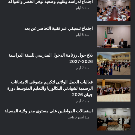
اجتماع لدراسة وتقييم وضعية توفر الخضر والفواكه
منذ 5 أيام
اجتماع تنسيقي عبر تقنية التحاضر عن بعد
منذ 6 أيام
بلاغ حول رزنامة الدخول المدرسي للسنة الدراسية
2026-2027
منذ 7 أيام
فعاليات الحفل الولائي لتكريم متفوقي الامتحانات
الرسمية لشهادتي البكالوريا والتعليم المتوسط دورة
جوان 2026
منذ 7 أيام
استقبالات المواطنين على مستوى مقر ولاية المسيلة
منذ أسبوع واحد