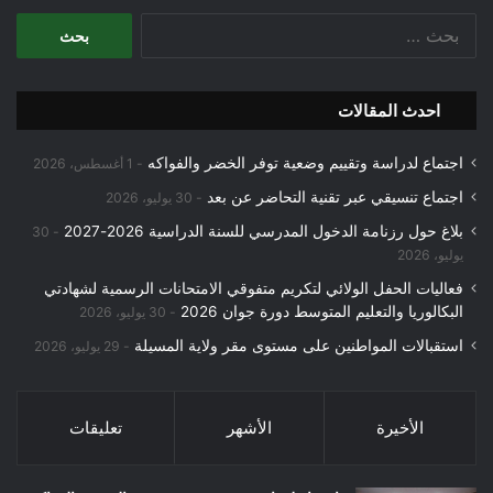
البحث
عن:
احدث المقالات
اجتماع لدراسة وتقييم وضعية توفر الخضر والفواكه
1 أغسطس، 2026
اجتماع تنسيقي عبر تقنية التحاضر عن بعد
30 يوليو، 2026
بلاغ حول رزنامة الدخول المدرسي للسنة الدراسية 2026-2027
30
يوليو، 2026
فعاليات الحفل الولائي لتكريم متفوقي الامتحانات الرسمية لشهادتي
البكالوريا والتعليم المتوسط دورة جوان 2026
30 يوليو، 2026
استقبالات المواطنين على مستوى مقر ولاية المسيلة
29 يوليو، 2026
الأخيرة
الأشهر
تعليقات