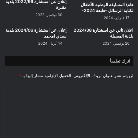
إعلان عن استشارة 2022/96 بلدية
هام/ المسابقة الوطنية للأطفال
مقـرة
لكتابة الرسائل -طبعة 2024-
30 نوفمبر، 2022
17 فبراير، 2024
اعلان ثاني عن اسشتارة 2024/38
إعلان عن استشارة 2024/06 بلدية
بلدية المسيلة
سيدي امحمد
26 نوفمبر، 2024
14 أبريل، 2024
اترك تعليقاً
لن يتم نشر عنوان بريدك الإلكتروني.
الحقول الإلزامية مشار إليها بـ
*
ا
ل
ت
ع
ل
ي