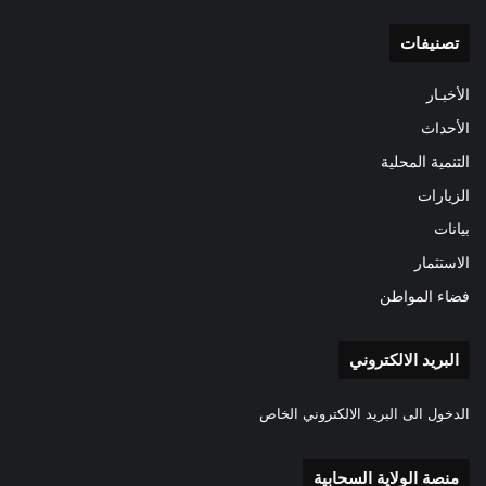
تصنيفات
الأخبـار
الأحداث
التنمية المحلية
الزيارات
بيانات
الاستثمار
فضاء المواطن
البريد الالكتروني
الدخول الى البريد الالكتروني الخاص
منصة الولاية السحابية