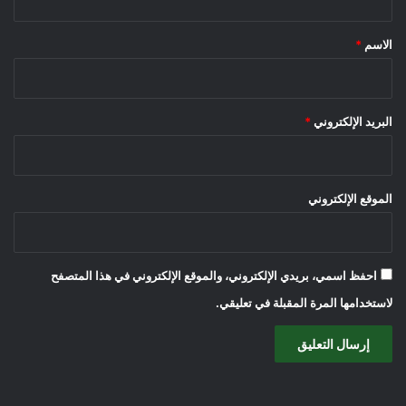
ق
*
الاسم
*
البريد الإلكتروني
*
الموقع الإلكتروني
احفظ اسمي، بريدي الإلكتروني، والموقع الإلكتروني في هذا المتصفح
لاستخدامها المرة المقبلة في تعليقي.