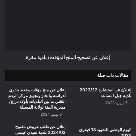
عن
تصحيح
المنح
المؤقت/
بلدية
مقرة
إعلان عن تصحيح المنح المؤقت/ بلدية مقرة
مقالات ذات صلة
إعـلان عن استشارة 2023/22
إعلان عن منح مؤقت وعدم جدوى
بلدية جبل امساعد
لدراسة وانجاز وتجهيز مركز الردم
التقني ما بين البلديات بأولاد دراج/
5 أبريل، 2023
مديرية البيئة لولاية المسيلة
6 يونيو، 2024
إعلان عن طلب عروض مفتوح
اليوم الوطني للشهيد 18 فيفري
2024/02 بلدية سيدي عيسى
2025