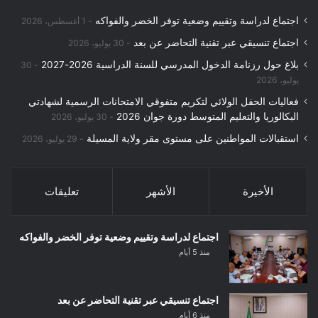
اجتماع لدراسة وتقييم وضعية توفر الخضر والفواكه
1 أغسطس، 2026
اجتماع تنسيقي عبر تقنية التحاضر عن بعد
30 يوليو، 2026
بلاغ حول رزنامة الدخول المدرسي للسنة الدراسية 2026-2027
30
يوليو، 2026
فعاليات الحفل الولائي لتكريم متفوقي الامتحانات الرسمية لشهادتي
البكالوريا والتعليم المتوسط دورة جوان 2026
30 يوليو، 2026
استقبالات المواطنين على مستوى مقر ولاية المسيلة
29 يوليو، 2026
الأخيرة
الأشهر
تعليقات
اجتماع لدراسة وتقييم وضعية توفر الخضر والفواكه
منذ 5 أيام
اجتماع تنسيقي عبر تقنية التحاضر عن بعد
منذ 6 أيام