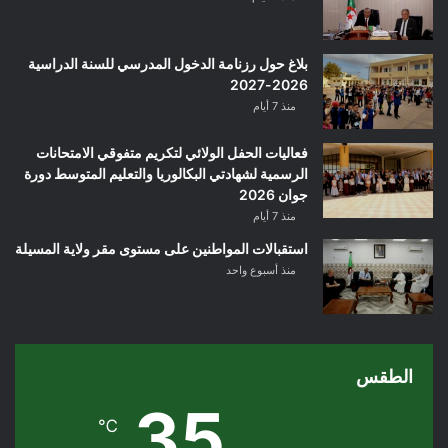
بلاغ حول رزنامة الدخول المدرسي للسنة الدراسية
2026-2027
منذ 7 أيام
فعاليات الحفل الولائي لتكريم متفوقي الامتحانات
الرسمية لشهادتي البكالوريا والتعليم المتوسط دورة
جوان 2026
منذ 7 أيام
استقبالات المواطنين على مستوى مقر ولاية المسيلة
منذ أسبوع واحد
الطقس
35
℃