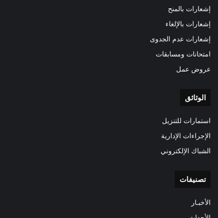
إشعارات بالمنح
إشعارات بالإلغاء
إشعارات عدم الجدوى
امتحانات ومسابقات
عروض عمل
الوثائق
استمارات للتنزيل
الإجراءات الإدارية
الشباك الإلكتروني
تصنيفات
الأخبـار
الأحداث