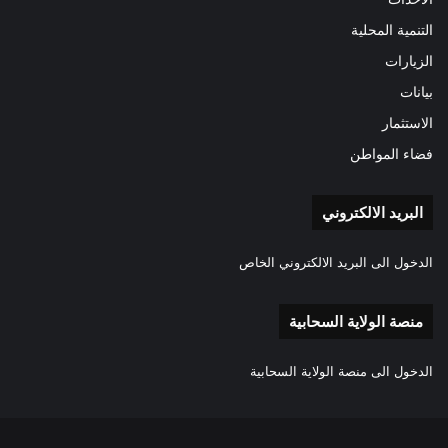
التنمية المحلية
الزيارات
بيانات
الاستثمار
فضاء المواطن
البريد الالكتروني
الدخول الى البريد الالكتروني الخاص
منصة الولاية السحابية
الدخول الى منصة الولاية السحابية