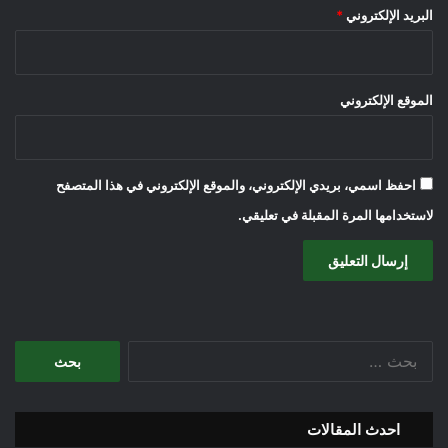
البريد الإلكتروني
*
الموقع الإلكتروني
احفظ اسمي، بريدي الإلكتروني، والموقع الإلكتروني في هذا المتصفح
لاستخدامها المرة المقبلة في تعليقي.
البحث
عن:
احدث المقالات