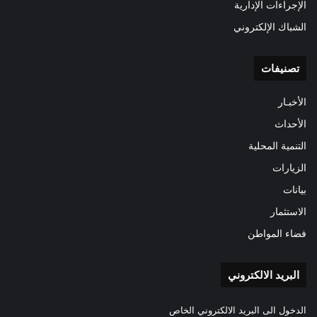
الإجراءات الإدارية
الشباك الإلكتروني
تصنيفات
الأخبـار
الأحداث
التنمية المحلية
الزيارات
بيانات
الاستثمار
فضاء المواطن
البريد الالكتروني
الدخول الى البريد الالكتروني الخاص