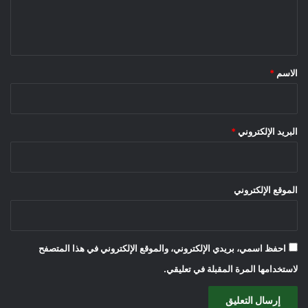
ل
ي
ق
*
الاسم
*
البريد الإلكتروني
*
الموقع الإلكتروني
احفظ اسمي، بريدي الإلكتروني، والموقع الإلكتروني في هذا المتصفح
لاستخدامها المرة المقبلة في تعليقي.