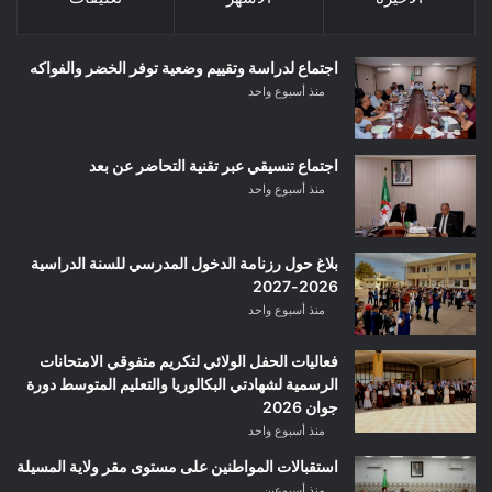
اجتماع لدراسة وتقييم وضعية توفر الخضر والفواكه
منذ أسبوع واحد
اجتماع تنسيقي عبر تقنية التحاضر عن بعد
منذ أسبوع واحد
بلاغ حول رزنامة الدخول المدرسي للسنة الدراسية
2026-2027
منذ أسبوع واحد
فعاليات الحفل الولائي لتكريم متفوقي الامتحانات
الرسمية لشهادتي البكالوريا والتعليم المتوسط دورة
جوان 2026
منذ أسبوع واحد
استقبالات المواطنين على مستوى مقر ولاية المسيلة
منذ أسبوعين