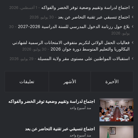
اجتماع لدراسة وتقييم وضعية توفر الخضر والفواكه
1 أغسطس، 2026
اجتماع تنسيقي عبر تقنية التحاضر عن بعد
30 يوليو، 2026
بلاغ حول رزنامة الدخول المدرسي للسنة الدراسية 2026-2027
30
يوليو، 2026
فعاليات الحفل الولائي لتكريم متفوقي الامتحانات الرسمية لشهادتي
البكالوريا والتعليم المتوسط دورة جوان 2026
30 يوليو، 2026
استقبالات المواطنين على مستوى مقر ولاية المسيلة
29 يوليو، 2026
الأخيرة
الأشهر
تعليقات
اجتماع لدراسة وتقييم وضعية توفر الخضر والفواكه
منذ أسبوع واحد
اجتماع تنسيقي عبر تقنية التحاضر عن بعد
منذ أسبوع واحد