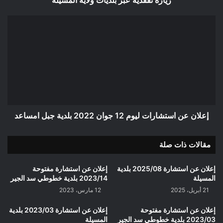
إعلان
عن
استشارات
ليوم
12
جوان
2022
بلدية
جبل
امساعد
إعلان عن استشارات ليوم 12 جوان 2022 بلدية جبل امساعد
مقالات ذات صلة
إعلان عن استشارة 2025/08 بلدية
إعلان عن استشارة مفتوحة
المسيلة
2023/14 بلدية خطوطي سد الجير
21 أبريل، 2025
12 مارس، 2023
إعلان عن استشارة مفتوحة
إعلان عن استشارة 2023/03 بلدية
2023/03 بلدية خطوطي سد الجير
المسيلة