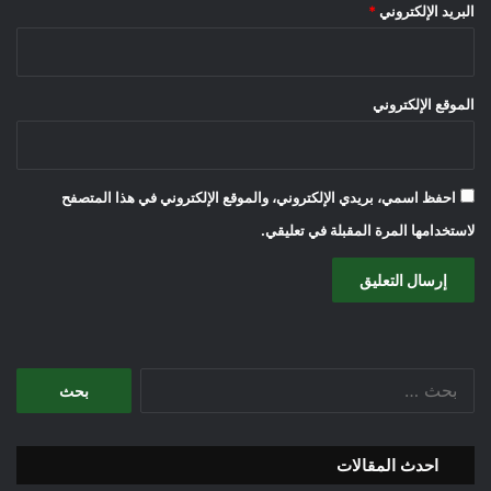
البريد الإلكتروني
*
الموقع الإلكتروني
احفظ اسمي، بريدي الإلكتروني، والموقع الإلكتروني في هذا المتصفح
لاستخدامها المرة المقبلة في تعليقي.
البحث
عن:
احدث المقالات