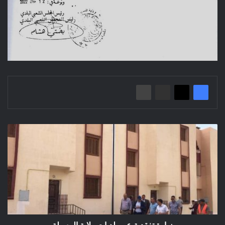
زيارة
تفقدية
عبر
بلديات
ولاية
المسيلة
زيارة تفقدية عبر بلديات ولاية المسيلة