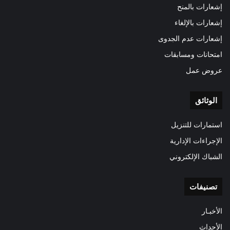
إشعارات بالمنح
إشعارات بالإلغاء
إشعارات عدم الجدوى
امتحانات ومسابقات
عروض عمل
الوثائق
استمارات للتنزيل
الإجراءات الإدارية
الشباك الإلكتروني
تصنيفات
الأخبـار
الأحداث