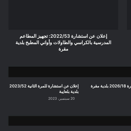
تجهيز
المطاعم
المدرسية
بالكراسي
والطاولات
وأواني
إعلان عن استشارة 2022/53: تجهيز المطاعم
المطبخ
المدرسية بالكراسي والطاولات وأواني المطبخ بلدية
بلدية
مقرة
مقرة
 مقرة
إعلان عن استشارة للمرة الثانية 2023/52
بلدية بلعايبة
20 سبتمبر، 2023