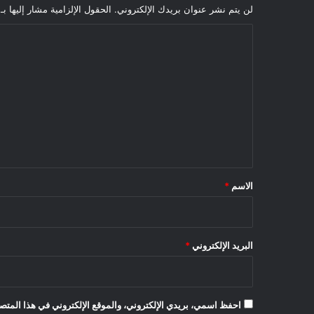
لن يتم نشر عنوان بريدك الإلكتروني.
الحقول الإلزامية مشار إليها بـ
ا
ل
ت
ع
ل
ي
ق
*
الاسم
*
البريد الإلكتروني
*
احفظ اسمي، بريدي الإلكتروني، والموقع الإلكتروني في هذا المتصف