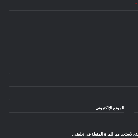
*
الموقع الإلكتروني
ح لاستخدامها المرة المقبلة في تعليقي.