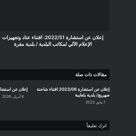
اقتناء
عتاد
وتجهيزات
الإعلام
الآلي
لمكاتب
إعلان عن استشارة 2022/51: اقتناء عتاد وتجهيزات
البلدية
الإعلام الآلي لمكاتب البلدية / بلدية مقرة
/
بلدية
مقرة
مقالات ذات صلة
إعلان عن استشارة 2023/06 اقتناء شاحنة
إعلان عن استشارة 2026/18 بلدية
صهريج/ بلدية بلعايبة
6 أبريل، 2026
7 مايو، 2023
اترك تعليقاً