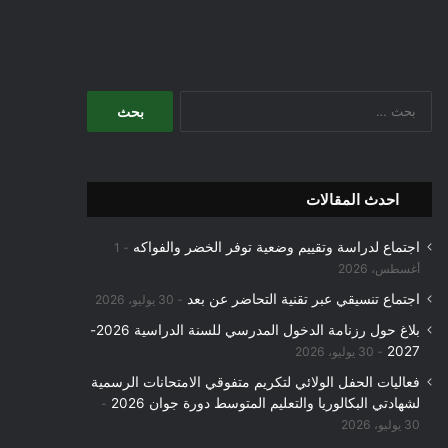
البحث
عن:
احدث المقالات
اجتماع لدراسة وتقييم وضعية توفر الخضر والفواكه
1
أغسطس، 2026
اجتماع تنسيقي عبر تقنية التحاضر عن بعد
30 يوليو، 2026
بلاغ حول رزنامة الدخول المدرسي للسنة الدراسية 2026-
2027
30 يوليو، 2026
فعاليات الحفل الولائي لتكريم متفوقي الامتحانات الرسمية
لشهادتي البكالوريا والتعليم المتوسط دورة جوان 2026
30 يوليو، 2026