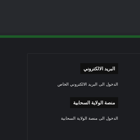
البريد الالكتروني
الدخول الى البريد الالكتروني الخاص
منصة الولاية السحابية
الدخول الى منصة الولاية السحابية