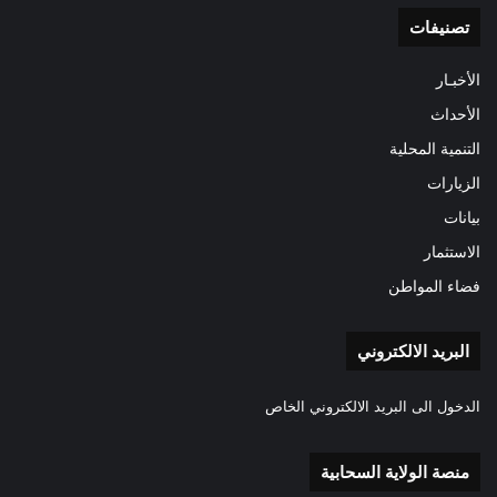
تصنيفات
الأخبـار
الأحداث
التنمية المحلية
الزيارات
بيانات
الاستثمار
فضاء المواطن
البريد الالكتروني
الدخول الى البريد الالكتروني الخاص
منصة الولاية السحابية