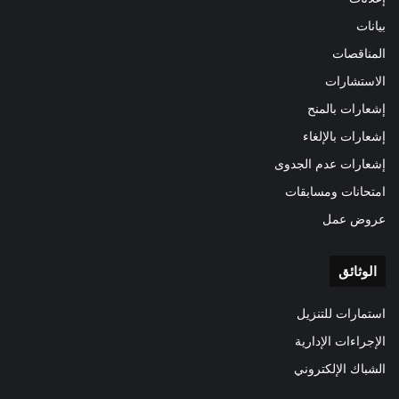
بيانات
المناقصات
الاستشارات
إشعارات بالمنح
إشعارات بالإلغاء
إشعارات عدم الجدوى
امتحانات ومسابقات
عروض عمل
الوثائق
استمارات للتنزيل
الإجراءات الإدارية
الشباك الإلكتروني