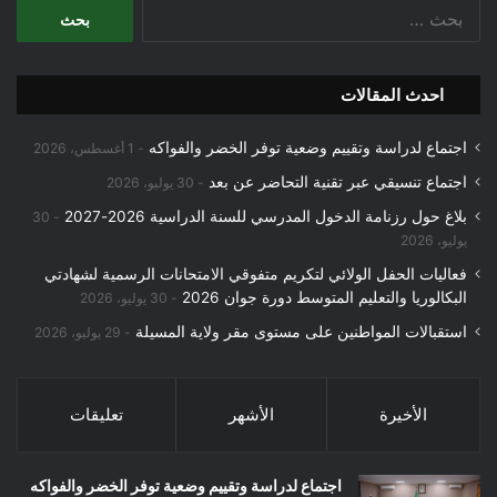
البحث
عن:
احدث المقالات
اجتماع لدراسة وتقييم وضعية توفر الخضر والفواكه
1 أغسطس، 2026
اجتماع تنسيقي عبر تقنية التحاضر عن بعد
30 يوليو، 2026
بلاغ حول رزنامة الدخول المدرسي للسنة الدراسية 2026-2027
30
يوليو، 2026
فعاليات الحفل الولائي لتكريم متفوقي الامتحانات الرسمية لشهادتي
البكالوريا والتعليم المتوسط دورة جوان 2026
30 يوليو، 2026
استقبالات المواطنين على مستوى مقر ولاية المسيلة
29 يوليو، 2026
الأخيرة
الأشهر
تعليقات
اجتماع لدراسة وتقييم وضعية توفر الخضر والفواكه