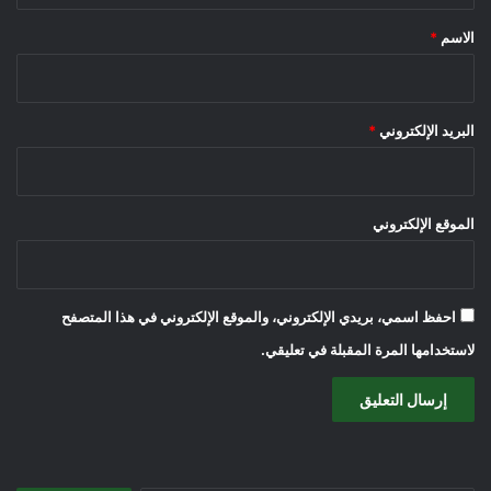
*
الاسم
*
البريد الإلكتروني
*
الموقع الإلكتروني
احفظ اسمي، بريدي الإلكتروني، والموقع الإلكتروني في هذا المتصفح
لاستخدامها المرة المقبلة في تعليقي.