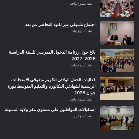
منذ أسبوع واحد
اجتماع تنسيقي عبر تقنية التحاضر عن بعد
منذ أسبوع واحد
بلاغ حول رزنامة الدخول المدرسي للسنة الدراسية
2026-2027
منذ أسبوع واحد
فعاليات الحفل الولائي لتكريم متفوقي الامتحانات
الرسمية لشهادتي البكالوريا والتعليم المتوسط دورة
جوان 2026
منذ أسبوع واحد
استقبالات المواطنين على مستوى مقر ولاية المسيلة
منذ أسبوعين