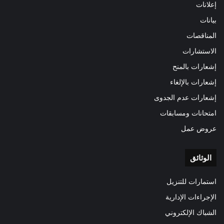
إعلانات
بيانات
المناقصات
الاستشارات
إشعارات بالمنح
إشعارات بالإلغاء
إشعارات عدم الجدوى
امتحانات ومسابقات
عروض عمل
الوثائق
استمارات للتنزيل
الإجراءات الإدارية
الشباك الإلكتروني