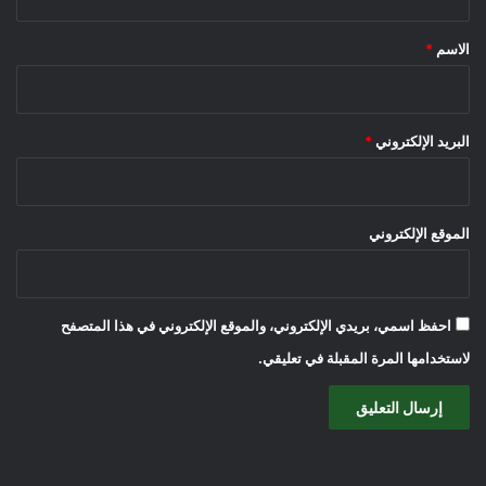
ق
*
الاسم
*
البريد الإلكتروني
*
الموقع الإلكتروني
احفظ اسمي، بريدي الإلكتروني، والموقع الإلكتروني في هذا المتصفح
لاستخدامها المرة المقبلة في تعليقي.