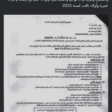
عمرة وأولاد ثاقب لسنة 2023