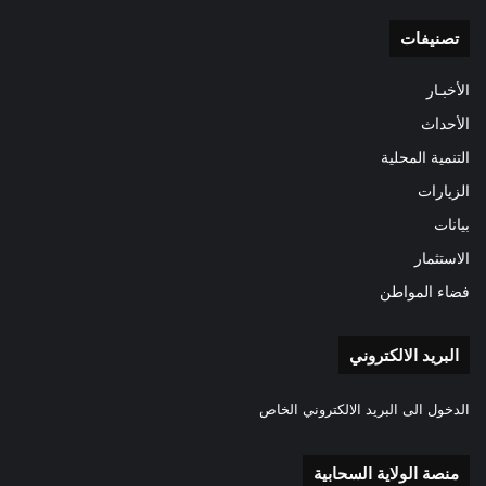
تصنيفات
الأخبـار
الأحداث
التنمية المحلية
الزيارات
بيانات
الاستثمار
فضاء المواطن
البريد الالكتروني
الدخول الى البريد الالكتروني الخاص
منصة الولاية السحابية