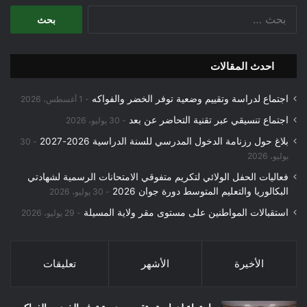
البحث
عن:
احدث المقالات
اجتماع لدراسة وتقييم وضعية توفر الخضر والفواكه
1 أغسطس، 2026
اجتماع تنسيقي عبر تقنية التحاضر عن بعد
30 يوليو، 2026
بلاغ حول رزنامة الدخول المدرسي للسنة الدراسية 2026-2027
30
يوليو، 2026
فعاليات الحفل الولائي لتكريم متفوقي الامتحانات الرسمية لشهادتي
البكالوريا والتعليم المتوسط دورة جوان 2026
30 يوليو، 2026
استقبالات المواطنين على مستوى مقر ولاية المسيلة
29 يوليو، 2026
الأخيرة
الأشهر
تعليقات