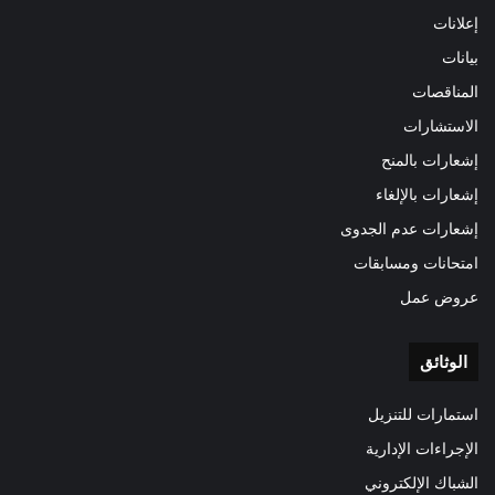
إعلانات
بيانات
المناقصات
الاستشارات
إشعارات بالمنح
إشعارات بالإلغاء
إشعارات عدم الجدوى
امتحانات ومسابقات
عروض عمل
الوثائق
استمارات للتنزيل
الإجراءات الإدارية
الشباك الإلكتروني