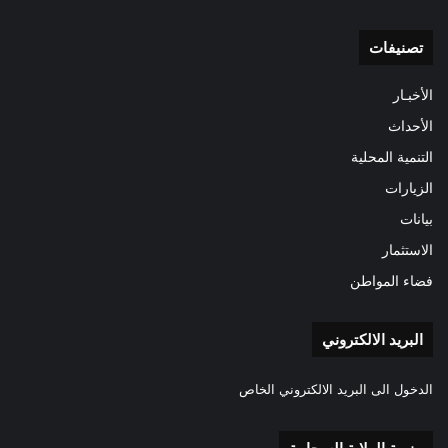
تصنيفات
الأخبـار
الأحداث
التنمية المحلية
الزيارات
بيانات
الاستثمار
فضاء المواطن
البريد الالكتروني
الدخول الى البريد الالكتروني الخاص