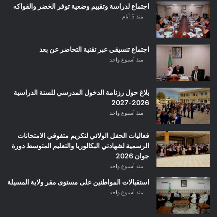
اجتماع لدراسة وتقييم وضعية توفر الخضر والفواكه
منذ 5 أيام
اجتماع تنسيقي عبر تقنية التحاضر عن بعد
منذ أسبوع واحد
بلاغ حول رزنامة الدخول المدرسي للسنة الدراسية
2026-2027
منذ أسبوع واحد
فعاليات الحفل الولائي لتكريم متفوقي الامتحانات
الرسمية لشهادتي البكالوريا والتعليم المتوسط دورة
جوان 2026
منذ أسبوع واحد
استقبالات المواطنين على مستوى مقر ولاية المسيلة
منذ أسبوع واحد