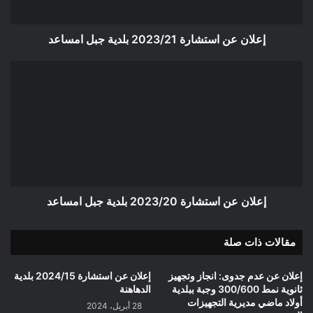
إعلان عن استشارة 2023/21 بلدية جبل امساعد
إعلان
عن
استشارة
2023/20
بلدية
جبل
امساعد
إعلان عن استشارة 2023/20 بلدية جبل امساعد
مقالات ذات صلة
إعلان عن عدم جدوى: انجاز وتجهيز
إعلان عن استشارة 2024/15 بلدية
ثانوية نمط 300/600 وجبة ببلدية
الدهاهنة
أولاد ماضي مديرية التجهيزات
28 أبريل، 2024