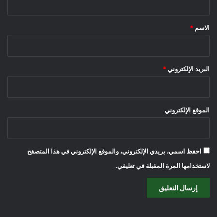
ق
*
الاسم
*
البريد الإلكتروني
*
الموقع الإلكتروني
احفظ اسمي، بريدي الإلكتروني، والموقع الإلكتروني في هذا المتصفح
لاستخدامها المرة المقبلة في تعليقي.