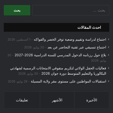
البحث
عن:
احدث المقالات
اجتماع لدراسة وتقييم وضعية توفر الخضر والفواكه
1 أغسطس، 2026
اجتماع تنسيقي عبر تقنية التحاضر عن بعد
30 يوليو، 2026
بلاغ حول رزنامة الدخول المدرسي للسنة الدراسية 2026-2027
30
يوليو، 2026
فعاليات الحفل الولائي لتكريم متفوقي الامتحانات الرسمية لشهادتي
البكالوريا والتعليم المتوسط دورة جوان 2026
30 يوليو، 2026
استقبالات المواطنين على مستوى مقر ولاية المسيلة
29 يوليو، 2026
الأخيرة
الأشهر
تعليقات