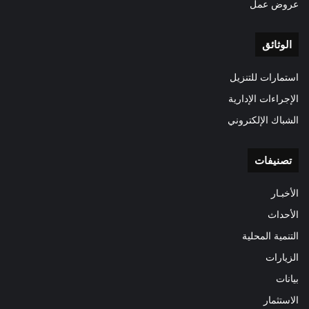
عروض عمل
الوثائق
استمارات للتنزيل
الإجراءات الإدارية
الشباك الإلكتروني
تصنيفات
الأخبـار
الأحداث
التنمية المحلية
الزيارات
بيانات
الاستثمار