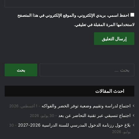
احفظ اسمي، بريدي الإلكتروني، والموقع الإلكتروني في هذا المتصفح
لاستخدامها المرة المقبلة في تعليقي.
البحث
عن:
احدث المقالات
اجتماع لدراسة وتقييم وضعية توفر الخضر والفواكه
1 أغسطس، 2026
اجتماع تنسيقي عبر تقنية التحاضر عن بعد
30 يوليو، 2026
بلاغ حول رزنامة الدخول المدرسي للسنة الدراسية 2026-2027
30
يوليو، 2026