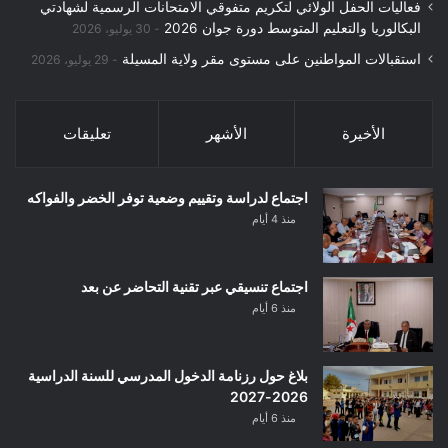
فعاليات الحفل الولائي لتكريم متفوقي الامتحانات الرسمية لشهادتي
البكالوريا والتعليم المتوسط دورة جوان 2026
30 يوليو، 2026
استقبالات المواطنين على مستوى مقر ولاية المسيلة
29 يوليو، 2026
الأخيرة
الأشهر
تعليقات
اجتماع لدراسة وتقييم وضعية توفر الخضر والفواكه
منذ 4 أيام
اجتماع تنسيقي عبر تقنية التحاضر عن بعد
منذ 6 أيام
بلاغ حول رزنامة الدخول المدرسي للسنة الدراسية
2026-2027
منذ 6 أيام