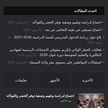
احدث المقالات
اجتماع لدراسة وتقييم وضعية توفر الخضر والفواكه
1 أغسطس، 2026
اجتماع تنسيقي عبر تقنية التحاضر عن بعد
30 يوليو، 2026
بلاغ حول رزنامة الدخول المدرسي للسنة الدراسية 2026-2027
30
يوليو، 2026
فعاليات الحفل الولائي لتكريم متفوقي الامتحانات الرسمية لشهادتي
البكالوريا والتعليم المتوسط دورة جوان 2026
30 يوليو، 2026
استقبالات المواطنين على مستوى مقر ولاية المسيلة
29 يوليو، 2026
الأخيرة
الأشهر
تعليقات
اجتماع لدراسة وتقييم وضعية توفر الخضر والفواكه
منذ 6 أيام