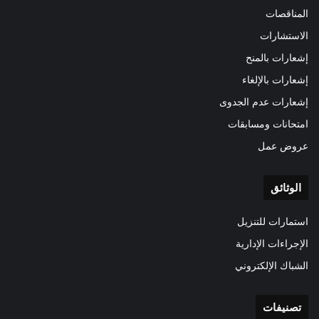
المناقصات
الاستشارات
إشعارات بالمنح
إشعارات بالإلغاء
إشعارات عدم الجدوى
امتحانات ومسابقات
عروض عمل
الوثائق
استمارات للتنزيل
الإجراءات الإدارية
الشباك الإلكتروني
تصنيفات