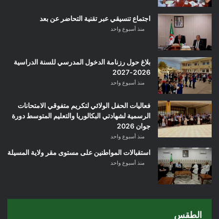
اجتماع تنسيقي عبر تقنية التحاضر عن بعد
منذ أسبوع واحد
بلاغ حول رزنامة الدخول المدرسي للسنة الدراسية
2026-2027
منذ أسبوع واحد
فعاليات الحفل الولائي لتكريم متفوقي الامتحانات
الرسمية لشهادتي البكالوريا والتعليم المتوسط دورة
جوان 2026
منذ أسبوع واحد
استقبالات المواطنين على مستوى مقر ولاية المسيلة
منذ أسبوع واحد
الطقس