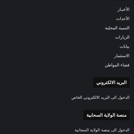
الأخبـار
الأحداث
التنمية المحلية
الزيارات
بيانات
الاستثمار
فضاء المواطن
البريد الالكتروني
الدخول الى البريد الالكتروني الخاص
منصة الولاية السحابية
الدخول الى منصة الولاية السحابية