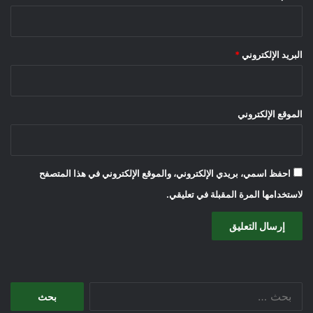
البريد الإلكتروني
*
الموقع الإلكتروني
احفظ اسمي، بريدي الإلكتروني، والموقع الإلكتروني في هذا المتصفح
لاستخدامها المرة المقبلة في تعليقي.
البحث
عن: