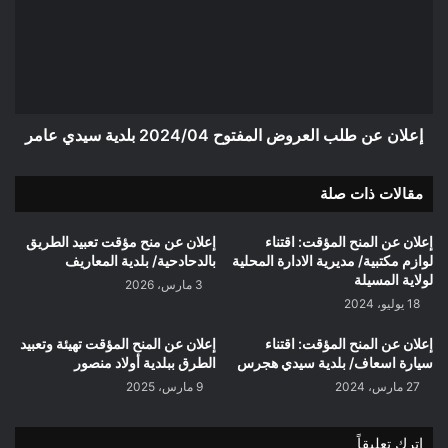
العروض
المفتوح
2024/04
بلدية
سيدي
عامر
إعلان عن طلب العروض المفتوح 2024/04 بلدية سيدي عامر
مقالات ذات صلة
إعلان عن المنح المؤقت: اقتناء
إعلان عن منح مؤقت تعبيد الطريق
لوازم مكتبية/ مديرية الادارة المحلية
بالدحادحية/ بلدية المعاريف
لولاية المسيلة
3 مارس، 2026
18 يوليو، 2024
إعلان عن المنح المؤقت: اقتناء
إعلان عن المنح المؤقت تهيئة وتعبيد
سيارة اسعاف/ بلدية سيدي هجرس
الطرق ببلدية أولاد منصور
27 مارس، 2024
9 مارس، 2025
اترك تعليقاً