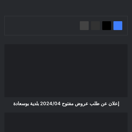
إعلان
عن
طلب
عروض
مفتوح
2024/04
بلدية
بوسعادة
إعلان عن طلب عروض مفتوح 2024/04 بلدية بوسعادة
إعلان
عن
طلب