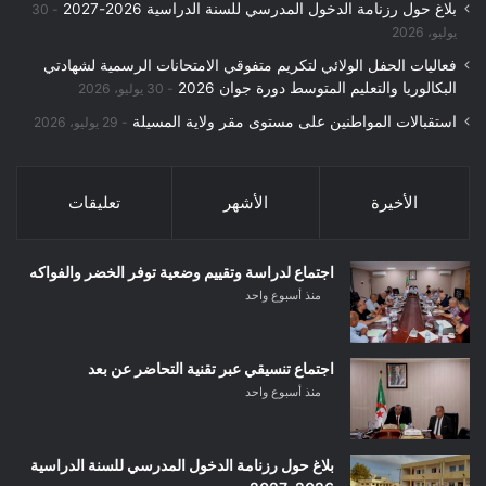
بلاغ حول رزنامة الدخول المدرسي للسنة الدراسية 2026-2027
30
يوليو، 2026
فعاليات الحفل الولائي لتكريم متفوقي الامتحانات الرسمية لشهادتي
البكالوريا والتعليم المتوسط دورة جوان 2026
30 يوليو، 2026
استقبالات المواطنين على مستوى مقر ولاية المسيلة
29 يوليو، 2026
الأخيرة
الأشهر
تعليقات
اجتماع لدراسة وتقييم وضعية توفر الخضر والفواكه
منذ أسبوع واحد
اجتماع تنسيقي عبر تقنية التحاضر عن بعد
منذ أسبوع واحد
بلاغ حول رزنامة الدخول المدرسي للسنة الدراسية