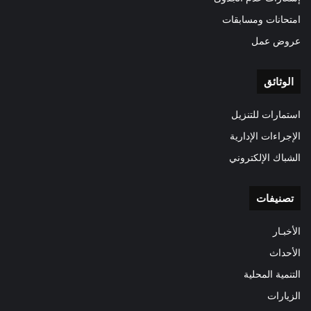
امتحانات ومسابقات
عروض عمل
الوثائق
استمارات للتنزيل
الإجراءات الإدارية
الشباك الإلكتروني
تصنيفات
الأخبـار
الأحداث
التنمية المحلية
الزيارات