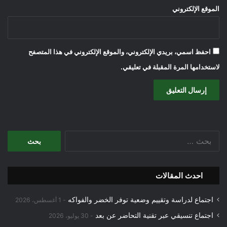
الموقع الإلكتروني
احفظ اسمي، بريدي الإلكتروني، والموقع الإلكتروني في هذا المتصفح
لاستخدامها المرة المقبلة في تعليقي.
البحث
عن:
احدث المقالات
اجتماع لدراسة وتقييم وضعية توفر الخضر والفواكه
1 أغسطس، 2026
اجتماع تنسيقي عبر تقنية التحاضر عن بعد
30 يوليو، 2026