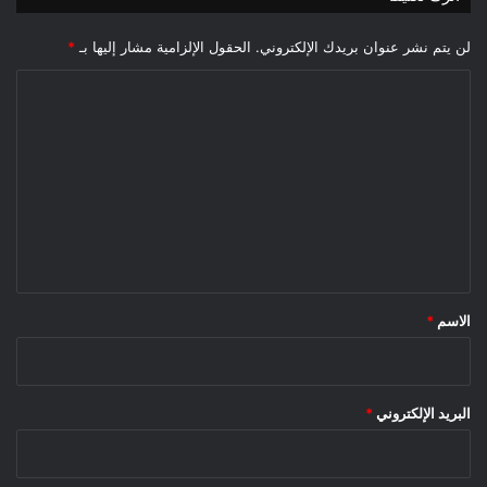
لن يتم نشر عنوان بريدك الإلكتروني.
الحقول الإلزامية مشار إليها بـ
*
ا
ل
ت
ع
ل
ي
ق
*
الاسم
*
البريد الإلكتروني
*