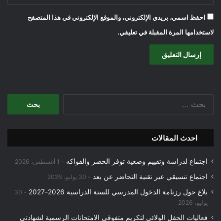
احفظ اسمي، بريدي الإلكتروني، والموقع الإلكتروني في هذا المتصفح
لاستخدامها المرة المقبلة في تعليقي.
البحث
عن:
احدث المقالات
اجتماع لدراسة وتقييم وضعية توفر الخضر والفواكه
1 أغسطس، 2026
اجتماع تنسيقي عبر تقنية التحاضر عن بعد
30 يوليو، 2026
بلاغ حول رزنامة الدخول المدرسي للسنة الدراسية 2026-2027
30
يوليو، 2026
فعاليات الحفل الولائي لتكريم متفوقي الامتحانات الرسمية لشهادتي