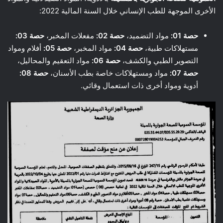
الأخرى الموجهة للطب الإنساني خلال السنة المالية 2022:
حصة 01:
مواد التضميد،
حصة 02:
مفعلات المخبر،
حصة 03:
مستهلاكات طبية،
حصة 04:
مواد المخبر،
حصة 05:
أفلام ومواد
التصوير الطبي والكشف،
حصة 06:
مواد التعقيم والمحاليل،
حصة 07:
مواد ومستهلاكات خاصة بطب الأسنان،
حصة 08:
أدوية ومواد أخرى ذات استعمال وقائي.