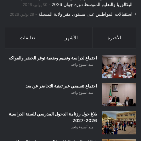
البكالوريا والتعليم المتوسط دورة جوان 2026
30 يوليو، 2026
استقبالات المواطنين على مستوى مقر ولاية المسيلة
29 يوليو، 2026
الأخيرة
الأشهر
تعليقات
اجتماع لدراسة وتقييم وضعية توفر الخضر والفواكه
منذ أسبوع واحد
اجتماع تنسيقي عبر تقنية التحاضر عن بعد
منذ أسبوع واحد
بلاغ حول رزنامة الدخول المدرسي للسنة الدراسية
2026-2027
منذ أسبوع واحد