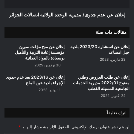
اتصالات
الجزائر
إعلان عن عدم جدوى/ مديرية الوحدة الولائية اتصالات الجزائر
مقالات ذات صلة
إعلان عن استشارة 2023/20 بلدية
إعلان عن منح مؤقت تموين
جبل امساعد
مؤسسة إعادة التربية والتأهيل
بوسعادة بالمواد الغذائية
23 مارس، 2023
30 نوفمبر، 2025
إعلان عن طلب العروض وطني
إعلان عن 2023/16 بعد عدم جدوى
مفتوح 2022/01 مديرية الخدمات
الإجراء بلدية عين الملح
الجامعية المسيلة القطب
11 يونيو، 2023
24 أكتوبر، 2022
اترك تعليقاً
لن يتم نشر عنوان بريدك الإلكتروني.
الحقول الإلزامية مشار إليها بـ
*