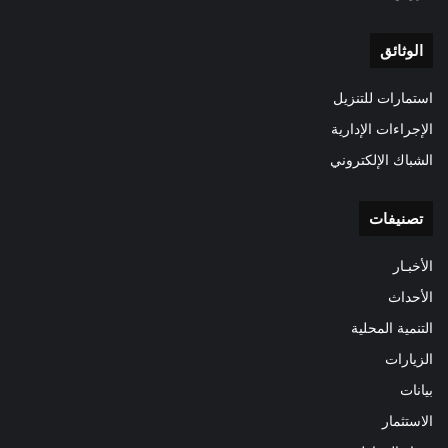
الوثائق
استمارات للتنزيل
الإجراءات الإدارية
الشباك الإلكتروني
تصنيفات
الأخبـار
الأحداث
التنمية المحلية
الزيارات
بيانات
الاستثمار