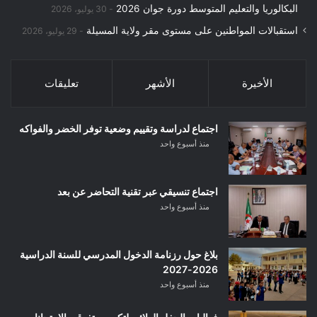
البكالوريا والتعليم المتوسط دورة جوان 2026
30 يوليو، 2026
استقبالات المواطنين على مستوى مقر ولاية المسيلة
29 يوليو، 2026
الأخيرة
الأشهر
تعليقات
اجتماع لدراسة وتقييم وضعية توفر الخضر والفواكه
منذ أسبوع واحد
اجتماع تنسيقي عبر تقنية التحاضر عن بعد
منذ أسبوع واحد
بلاغ حول رزنامة الدخول المدرسي للسنة الدراسية
2026-2027
منذ أسبوع واحد