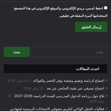
احفظ اسمي، بريدي الإلكتروني، والموقع الإلكتروني في هذا المتصفح
لاستخدامها المرة المقبلة في تعليقي.
البحث
عن:
احدث المقالات
اجتماع لدراسة وتقييم وضعية توفر الخضر والفواكه
1 أغسطس، 2026
اجتماع تنسيقي عبر تقنية التحاضر عن بعد
30 يوليو، 2026
بلاغ حول رزنامة الدخول المدرسي للسنة الدراسية 2026-2027
30
يوليو، 2026
فعاليات الحفل الولائي لتكريم متفوقي الامتحانات الرسمية لشهادتي