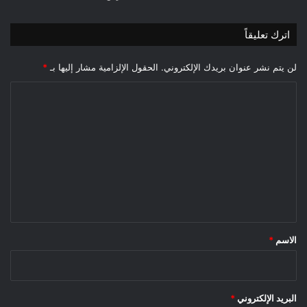
اترك تعليقاً
لن يتم نشر عنوان بريدك الإلكتروني.
الحقول الإلزامية مشار إليها بـ
*
ا
ل
ت
ع
ل
ي
ق
*
الاسم
*
البريد الإلكتروني
*