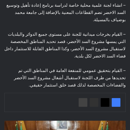
– انشاء لجنة علمية محلية خاصة لدراسة برنامج إعادة تأهيل وتوسيع
السد الاخضر تضم القطاعات المعنية بالإضافة إلى جامعة محمد
بوضياف بالمسيلة.
– القيام بخرجات ميدانية للجنة على مستوى جميع الدوائر والبلديات
التي يمسها مشروع السد الأخضر، قصد تحديد المناطق المخصصة
لاستقبال مشروع السد الأخضر، وكذا المناطق القابلة للاستثمار داخل
فضاء السد الاخضر لكل بلدية.
– القيام بتحقيق عمومي للمنفعة العامة في المناطق التي تم
تحديدها من طرف اللجنة لاستقبال أشغال مشروع السد الأخضر
والفضاءات المخصصة لذلك قصد خلق استثمار حقيقي.
اجتماع
تنفيذي