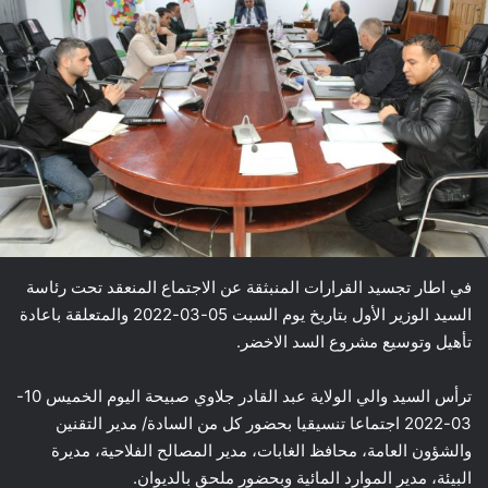
في اطار تجسيد القرارات المنبثقة عن الاجتماع المنعقد تحت رئاسة
السيد الوزير الأول بتاريخ يوم السبت 05-03-2022 والمتعلقة باعادة
تأهيل وتوسيع مشروع السد الاخضر.
ترأس السيد والي الولاية عبد القادر جلاوي صبيحة اليوم الخميس 10-
03-2022 اجتماعا تنسيقيا بحضور كل من السادة/ مدير التقنين
والشؤون العامة، محافظ الغابات، مدير المصالح الفلاحية، مديرة
البيئة، مدير الموارد المائية وبحضور ملحق بالديوان.