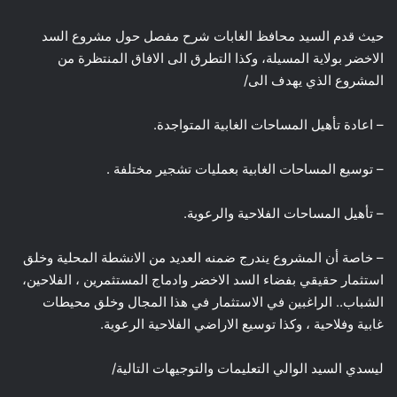
حيث قدم السيد محافظ الغابات شرح مفصل حول مشروع السد
الاخضر بولاية المسيلة، وكذا التطرق الى الافاق المنتظرة من
المشروع الذي يهدف الى/
– اعادة تأهيل المساحات الغابية المتواجدة.
– توسيع المساحات الغابية بعمليات تشجير مختلفة .
– تأهيل المساحات الفلاحية والرعوية.
– خاصة أن المشروع يندرج ضمنه العديد من الانشطة المحلية وخلق
استثمار حقيقي بفضاء السد الاخضر وادماج المستثمرين ، الفلاحين،
الشباب.. الراغبين في الاستثمار في هذا المجال وخلق محيطات
غابية وفلاحية ، وكذا توسيع الاراضي الفلاحية الرعوية.
ليسدي السيد الوالي التعليمات والتوجيهات التالية/