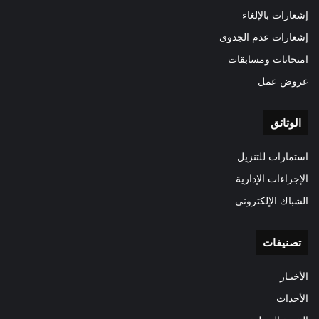
إشعارات بالإلغاء
إشعارات عدم الجدوى
امتحانات ومسابقات
عروض عمل
الوثائق
استمارات للتنزيل
الإجراءات الإدارية
الشباك الإلكتروني
تصنيفات
الأخبـار
الأحداث