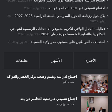
اجتماع لدراسة وتقييم وضعية توفر الخضر والفواكه
1 أغسطس، 2026
اجتماع تنسيقي عبر تقنية التحاضر عن بعد
30 يوليو، 2026
بلاغ حول رزنامة الدخول المدرسي للسنة الدراسية 2026-2027
30
يوليو، 2026
فعاليات الحفل الولائي لتكريم متفوقي الامتحانات الرسمية لشهادتي
البكالوريا والتعليم المتوسط دورة جوان 2026
30 يوليو، 2026
استقبالات المواطنين على مستوى مقر ولاية المسيلة
29 يوليو، 2026
الأخيرة
الأشهر
تعليقات
اجتماع لدراسة وتقييم وضعية توفر الخضر والفواكه
منذ 7 أيام
اجتماع تنسيقي عبر تقنية التحاضر عن بعد
منذ أسبوع واحد