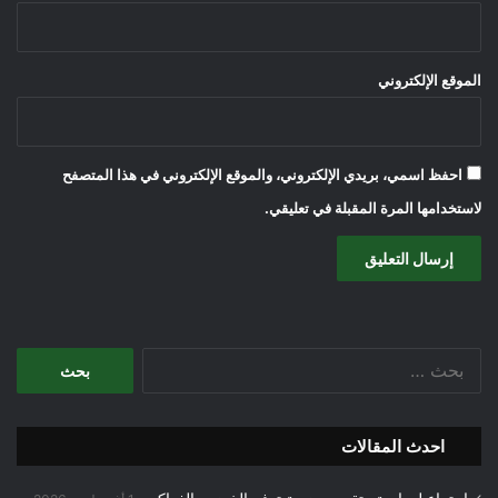
الموقع الإلكتروني
احفظ اسمي، بريدي الإلكتروني، والموقع الإلكتروني في هذا المتصفح
لاستخدامها المرة المقبلة في تعليقي.
البحث
عن:
احدث المقالات