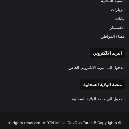
التنمية المحلية
الزيارات
بيانات
الاستثمار
فضاء المواطن
البريد الالكتروني
الدخول الى البريد الالكتروني الخاص
منصة الولاية السحابية
الدخول الى منصة الولاية السحابية
all rights reserved to DTN M'sila, DevOps Tarek.B Copyrights ©