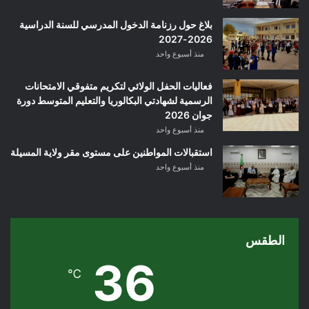
بلاغ حول رزنامة الدخول المدرسي للسنة الدراسية
2026-2027
منذ أسبوع واحد
فعاليات الحفل الولائي لتكريم متفوقي الامتحانات
الرسمية لشهادتي البكالوريا والتعليم المتوسط دورة
جوان 2026
منذ أسبوع واحد
استقبالات المواطنين على مستوى مقر ولاية المسيلة
منذ أسبوع واحد
الطقس
36
℃