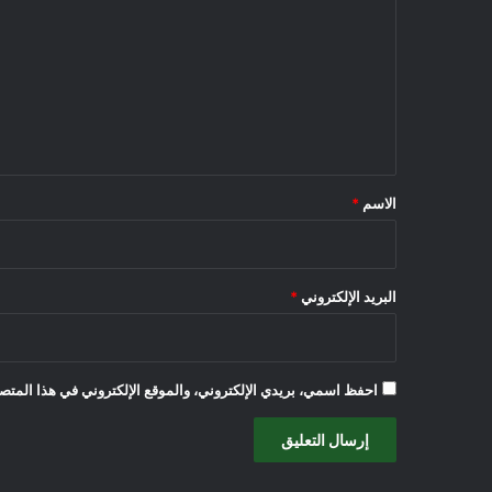
ت
ع
ل
ي
ق
*
الاسم
*
البريد الإلكتروني
*
احفظ اسمي، بريدي الإلكتروني، والموقع الإلكتروني في هذا المتصف