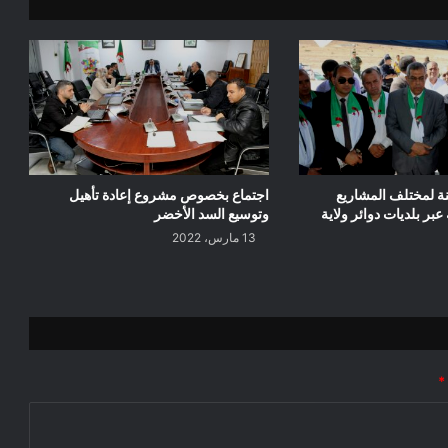
نة لمختلف المشاريع
اجتماع بخصوص مشروع إعادة تأهيل
 عبر بلديات دوائر ولاية
وتوسيع السد الأخضر
13 مارس، 2022
*