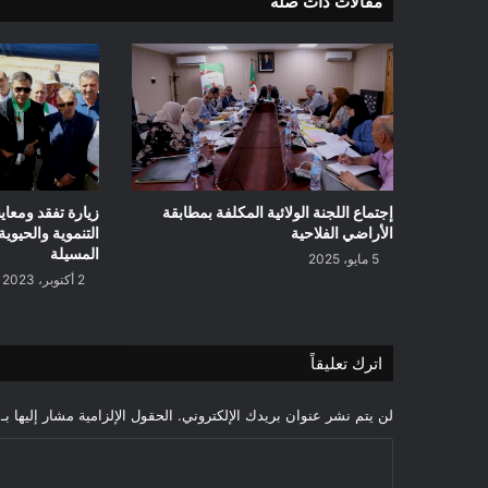
مقالات ذات صلة
إجتماع اللجنة الولائية المكلفة بمطابقة
زيارة تفقد ومعاي
الأراضي الفلاحية
التنموية والحيوية
المسيلة
5 مايو، 2025
2 أكتوبر، 2023
اترك تعليقاً
لن يتم نشر عنوان بريدك الإلكتروني.
الحقول الإلزامية مشار إليها بـ
ا
ل