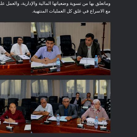
وماتعلق بها من تسوية وضعياتها المالية والإدارية، والعمل ع
مع الاسراع في غلق كل العمليات المنتهية.