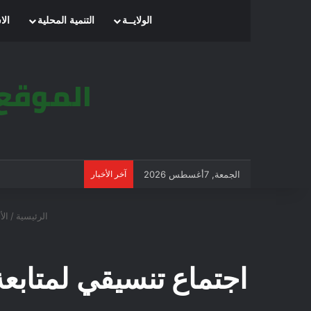
الرئيسية
الولايــة
التنمية المحلية
الا
الجمعة, 7أغسطس 2026
آخر الأخبار
الرئيسية
/
الأ
اجتماع تنسيقي لمتابعة