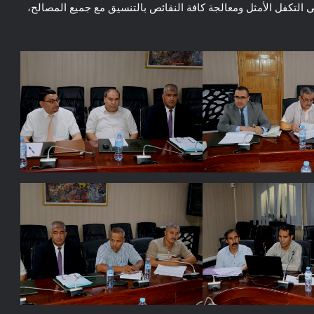
لى التكفل الأمثل ومعالجة كافة النقائص بالتنسيق مع جميع المصالح،