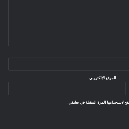
الموقع الإلكتروني
ح لاستخدامها المرة المقبلة في تعليقي.