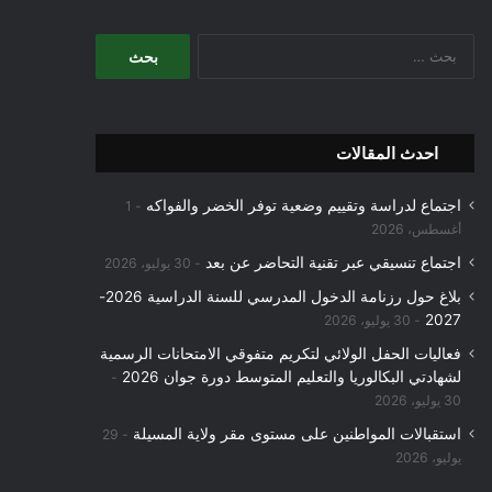
البحث
عن:
احدث المقالات
اجتماع لدراسة وتقييم وضعية توفر الخضر والفواكه
1
أغسطس، 2026
اجتماع تنسيقي عبر تقنية التحاضر عن بعد
30 يوليو، 2026
بلاغ حول رزنامة الدخول المدرسي للسنة الدراسية 2026-
2027
30 يوليو، 2026
فعاليات الحفل الولائي لتكريم متفوقي الامتحانات الرسمية
لشهادتي البكالوريا والتعليم المتوسط دورة جوان 2026
30 يوليو، 2026
استقبالات المواطنين على مستوى مقر ولاية المسيلة
29
يوليو، 2026