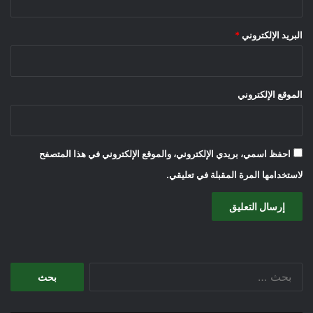
البريد الإلكتروني
*
الموقع الإلكتروني
احفظ اسمي، بريدي الإلكتروني، والموقع الإلكتروني في هذا المتصفح
لاستخدامها المرة المقبلة في تعليقي.
البحث
عن: