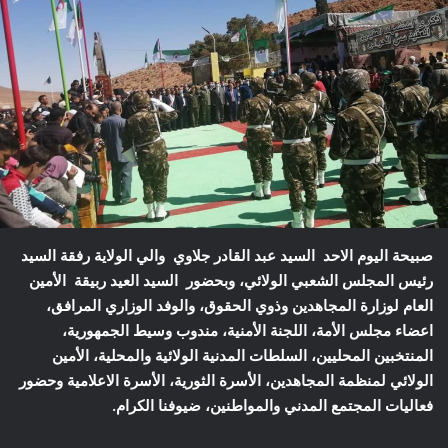
صبيحة اليوم الاحد السيد عبد القادر جلاوي والي الولاية رفقة السيد
رئيس المجلس الشعبي الولائي، وبحضور السيد العيد ربيقة الأمين
العام لوزارة المجاهدين وذوي الحقوق، والوفد الوزاري المرافق،
اعضاء مجلس الأمة، اللجنة الأمنية، مندوب وسيط الجمهورية،
المنتخبين المحليين، السلطات المدنية الولائية والمحلية، الأمين
الولائي لمنظمة المجاهدين، الأسرة الثورية، الأسرة الاعلامية وحضور
فعاليات المجتمع المدني والمواطنين، ضيوفنا الكرام.