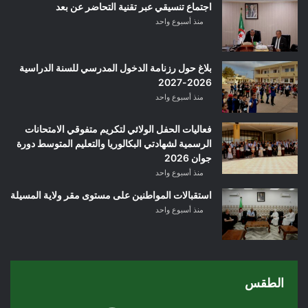
اجتماع تنسيقي عبر تقنية التحاضر عن بعد
منذ أسبوع واحد
بلاغ حول رزنامة الدخول المدرسي للسنة الدراسية
2026-2027
منذ أسبوع واحد
فعاليات الحفل الولائي لتكريم متفوقي الامتحانات
الرسمية لشهادتي البكالوريا والتعليم المتوسط دورة
جوان 2026
منذ أسبوع واحد
استقبالات المواطنين على مستوى مقر ولاية المسيلة
منذ أسبوع واحد
الطقس