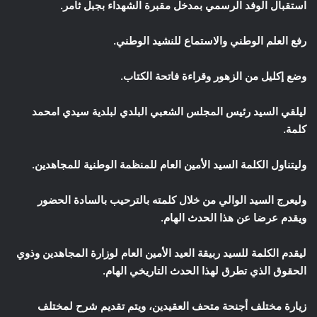
استقبال الوفد الرسمي بمدخل مقبرة الشهداء بجبل ثامر.
رفع العلم الوطني والاستماع للنشيد الوطني.
وضع إكليل من الزهور وقراءة فاتحة الكتاب.
ليلقي السيد رئيس المجلس الشعبي البلدي لبلدية سيدي امحمد
كلمة.
وليتناول الكلمة السيد الأمين العام للمنظمة الوطنية للمجاهدين.
وليعرج السيد الوالي من خلال كلمته بالترحيب بالسادة الحضور
ويقدم عرضا عن هذا الحدث الهام.
ليقدم الكلمة للسيد ربيقة العيد الأمين العام لوزارة المجاهدين وذوي
الحقوق الذي تطرق لهذا الحدث التاريخي الهام.
زيارة مختلف أجنحة متحف العقيدين، ويتم تقديم شرح لمختلف