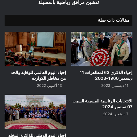
تدشين مرافق رياضية بالمسيلة
مقالات ذات صلة
إحياء الذكرى 63 لمظاهرات 11
إحياء اليوم العالمي للوقاية والحد
ديسمبر 1960-2023
من مخاطر الكوارث
11 ديسمبر، 2023
13 أكتوبر، 2022
الانتخابات الرئاسية المسبقة السبت
07 سبتمبر 2024
7 سبتمبر، 2024
احياء اليوم الوطني للذاكرة المخلد