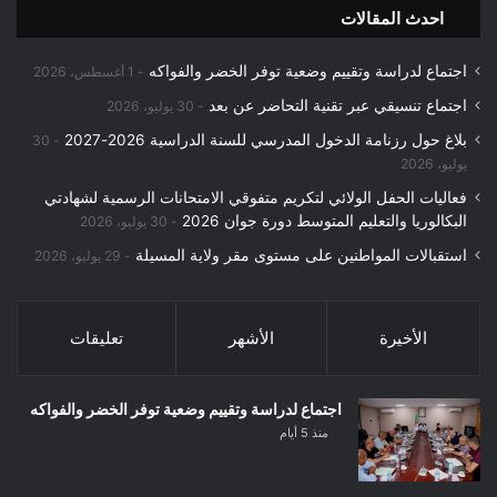
احدث المقالات
اجتماع لدراسة وتقييم وضعية توفر الخضر والفواكه
1 أغسطس، 2026
اجتماع تنسيقي عبر تقنية التحاضر عن بعد
30 يوليو، 2026
بلاغ حول رزنامة الدخول المدرسي للسنة الدراسية 2026-2027
30
يوليو، 2026
فعاليات الحفل الولائي لتكريم متفوقي الامتحانات الرسمية لشهادتي
البكالوريا والتعليم المتوسط دورة جوان 2026
30 يوليو، 2026
استقبالات المواطنين على مستوى مقر ولاية المسيلة
29 يوليو، 2026
الأخيرة
الأشهر
تعليقات
اجتماع لدراسة وتقييم وضعية توفر الخضر والفواكه
منذ 5 أيام