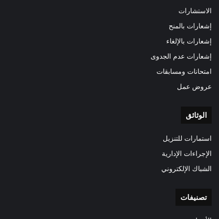
الاستشارات
إشعارات بالمنح
إشعارات بالإلغاء
إشعارات عدم الجدوى
امتحانات ومسابقات
عروض عمل
الوثائق
استمارات للتنزيل
الإجراءات الإدارية
الشباك الإلكتروني
تصنيفات