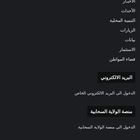
الأخبـار
الأحداث
التنمية المحلية
الزيارات
بيانات
الاستثمار
فضاء المواطن
البريد الالكتروني
الدخول الى البريد الالكتروني الخاص
منصة الولاية السحابية
الدخول الى منصة الولاية السحابية