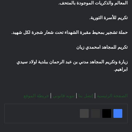
المعالم والذكريات الموجودة بالمتحف.
تكريم للأسرة الثورية.
حملة تشجير بمحيط مقبرة الشهداء تحت شعار شجرة لكل شهيد.
تكريم للمجاهد امحمدي زيان
زيارة وتكريم المجاهد مدني بن عبد الرحمان ببلدية اولاد سيدي
ابراهيم.
الصفحة الرئيسية
|
إتصل بنا
|
تنويه قانوني
|
خريطة الموقع