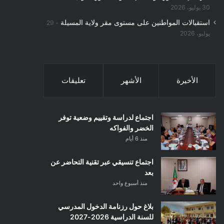
30 يوليو، 2026
استقبالات المواطنين على مستوى مقر ولاية المسيلة
29
يوليو، 2026
الأخيرة
الأشهر
تعليقات
اجتماع لدراسة وتقييم وضعية توفر
الخضر والفواكه
منذ 6 أيام
اجتماع تنسيقي عبر تقنية التحاضر عن
بعد
منذ أسبوع واحد
بلاغ حول رزنامة الدخول المدرسي
للسنة الدراسية 2026-2027