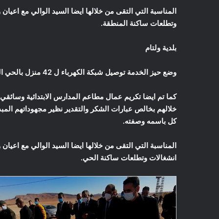
المناسبة التي التقى من خلالها ايضا السيد الوالي مع اعيان
وتطلعات ساكنة المنطقة.
بلدية ولتام
وضع حيز الخدمة توصيل شبكة الكهرباء ل 42 منزل بالحي الجديد بالعليق بلدية ولتام.
كما تم ايضا تكريم عمال مطاعم المدارس الابتدائية وسائقي
خلالهم بخالص عبارات الشكر والتقدير نظير مجهوداتهم المبذول
كل باسمه وصفته.
المناسبة التي التقى من خلالها ايضا السيد الوالي مع اعيان
انشغالات وتطلعات ساكنة الحي.