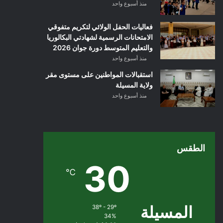
منذ أسبوع واحد
فعاليات الحفل الولائي لتكريم متفوقي
الامتحانات الرسمية لشهادتي البكالوريا
والتعليم المتوسط دورة جوان 2026
منذ أسبوع واحد
استقبالات المواطنين على مستوى مقر
ولاية المسيلة
منذ أسبوع واحد
الطقس
30
℃
المسيلة
38º - 29º
34%