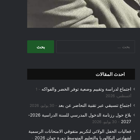
البحث
عن:
احدث المقالات
اجتماع لدراسة وتقييم وضعية توفر الخضر والفواكه
1
أغسطس، 2026
اجتماع تنسيقي عبر تقنية التحاضر عن بعد
30 يوليو، 2026
بلاغ حول رزنامة الدخول المدرسي للسنة الدراسية 2026-
2027
30 يوليو، 2026
فعاليات الحفل الولائي لتكريم متفوقي الامتحانات الرسمية
لشهادتي البكالوريا والتعليم المتوسط دورة جوان 2026