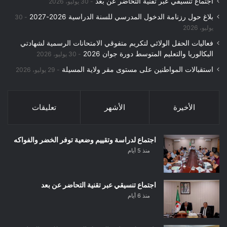
اجتماع تنسيقي عبر تقنية التحاضر عن بعد
30 يوليو، 2026
بلاغ حول رزنامة الدخول المدرسي للسنة الدراسية 2026-2027
30
يوليو، 2026
فعاليات الحفل الولائي لتكريم متفوقي الامتحانات الرسمية لشهادتي
البكالوريا والتعليم المتوسط دورة جوان 2026
30 يوليو، 2026
استقبالات المواطنين على مستوى مقر ولاية المسيلة
29 يوليو، 2026
الأخيرة
الأشهر
تعليقات
اجتماع لدراسة وتقييم وضعية توفر الخضر والفواكه
منذ 5 أيام
اجتماع تنسيقي عبر تقنية التحاضر عن بعد
منذ 6 أيام