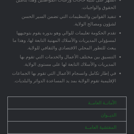
الحقوق والواجبات.
تنفيذ القوانين والتنظيمات التي تضمن السير الحسن
لشؤون ومصالح الولاية.
تقدم الحكومة تعليمات للوالي وهو بدوره يقوم بتوجيهها
لمسؤولي المديريات والأسلاك المهنية التابعة لها، وهذا ما
يبعث للتطور المحلي الاقتصادي والثقافي للولاية.
التنسيق بين مختلف الأعمال والخدمات التي تقوم بها
المديريات والأسلاك التابعة لها على مستوى الولاية.
في إطار تكامل وانسجام الأعمال التي تقوم بها الجماعات
الإقليمية تقوم الولاية بمد يد المساعدة الدوائر والبلديات.
الأمانــة العامــة
الديــوان
المفتشية العامــة