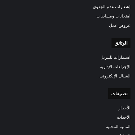
إشعارات عدم الجدوى
امتحانات ومسابقات
عروض عمل
الوثائق
استمارات للتنزيل
الإجراءات الإدارية
الشباك الإلكتروني
تصنيفات
الأخبـار
الأحداث
التنمية المحلية