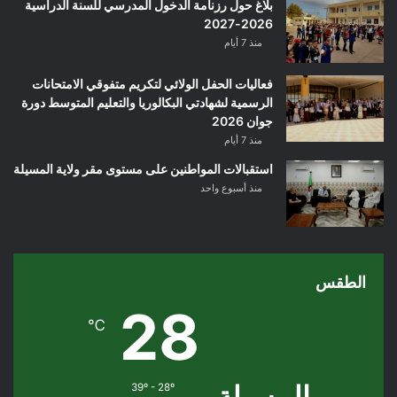
بلاغ حول رزنامة الدخول المدرسي للسنة الدراسية
2026-2027
منذ 7 أيام
فعاليات الحفل الولائي لتكريم متفوقي الامتحانات
الرسمية لشهادتي البكالوريا والتعليم المتوسط دورة
جوان 2026
منذ 7 أيام
استقبالات المواطنين على مستوى مقر ولاية المسيلة
منذ أسبوع واحد
الطقس
28
℃
المسيلة
39º - 28º