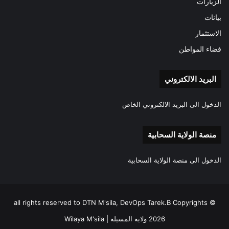
الزيارات
بيانات
الاستثمار
فضاء المواطن
البريد الالكتروني
الدخول الى البريد الالكتروني الخاص
منصة الولاية السحابية
الدخول الى منصة الولاية السحابية
all rights reserved to DTN M'sila, DevOps Tarek.B Copyrights ©
2026 ولاية المسيلة | Wilaya M'sila