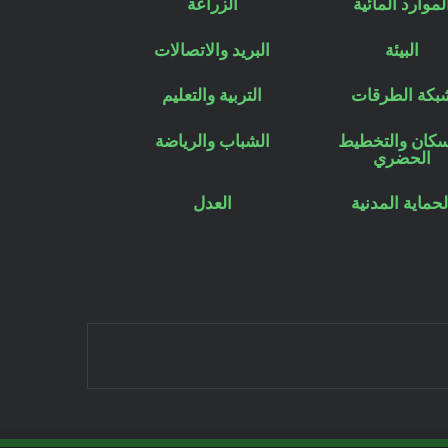
لموارد المائية
الزراعة
البيئة
البريد والاتصالات
بكة الطرقات
التربية والتعليم
سكان والتخطيط
الشباب والرياضة
الحضري
لحماية المدنية
العدل