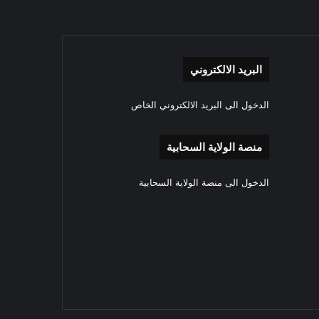
البريد الالكتروني
الدخول الى البريد الالكتروني الخاص
منصة الولاية السحابية
الدخول الى منصة الولاية السحابية