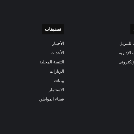
تصنيفات
للتنزيل
الأخبـار
 الإدارية
الأحداث
إلكتروني
التنمية المحلية
الزيارات
بيانات
الاستثمار
فضاء المواطن