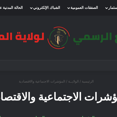
سثمار
الصفقات العمومية
الشباك الإلكتروني
الحالة المدنية ع
الرئيسية
/
الولايــة
/
المؤشرات الاجتماعية والاقتصادية
ؤشرات الاجتماعية والاقتصاد