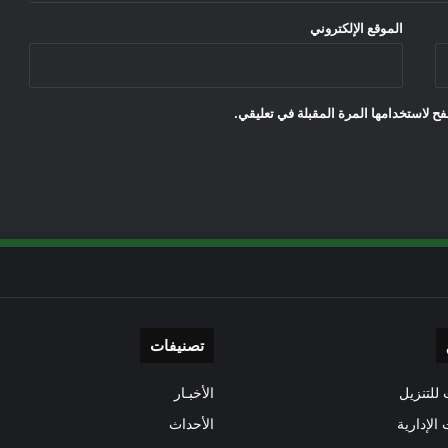
الموقع الإلكتروني
ح لاستخدامها المرة المقبلة في تعليقي.
تصنيفات
للتنزيل
الأخبـار
 الإدارية
الأحداث