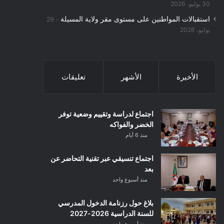
30 يوليو، 2026
استقبالات المواطنين على مستوى مقر ولاية المسيلة
29
يوليو، 2026
الأخيرة
الأشهر
تعليقات
اجتماع لدراسة وتقييم وضعية توفر
الخضر والفواكه
منذ 6 أيام
اجتماع تنسيقي عبر تقنية التحاضر عن
بعد
منذ أسبوع واحد
بلاغ حول رزنامة الدخول المدرسي
للسنة الدراسية 2026-2027
منذ أسبوع واحد