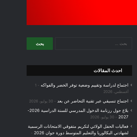
البحث
عن:
احدث المقالات
اجتماع لدراسة وتقييم وضعية توفر الخضر والفواكه
1
أغسطس، 2026
اجتماع تنسيقي عبر تقنية التحاضر عن بعد
30 يوليو، 2026
بلاغ حول رزنامة الدخول المدرسي للسنة الدراسية 2026-
2027
30 يوليو، 2026
فعاليات الحفل الولائي لتكريم متفوقي الامتحانات الرسمية
لشهادتي البكالوريا والتعليم المتوسط دورة جوان 2026