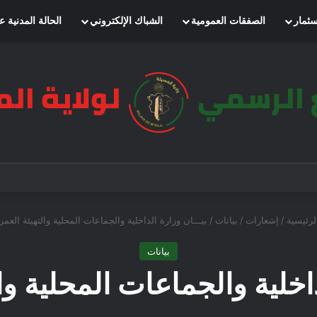
سثمار
الصفقات العمومية
الشباك الإلكتروني
الحالة المدنية ع
رئيسية
/
إشعارات
/
بيانات
/
بيـــان وزارة الداخلية والجماعات المحلية والتهيئة العمرا
بيانات
داخلية والجماعات المحلية وال