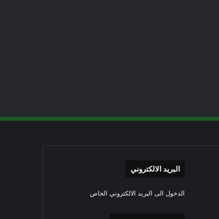
البريد الالكتروني
الدخول الى البريد الالكتروني الخاص