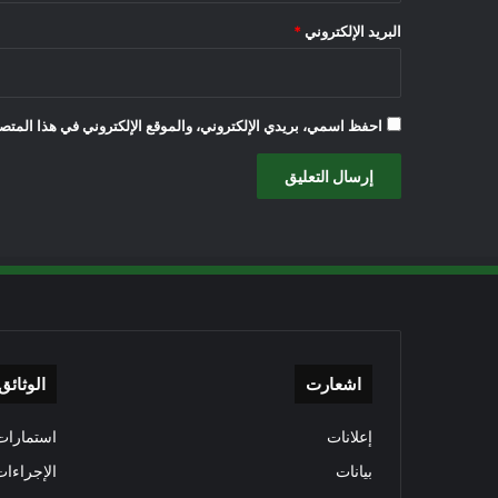
البريد الإلكتروني
*
احفظ اسمي، بريدي الإلكتروني، والموقع الإلكتروني في هذا المتصف
اشعارت
الوثائق
إعلانات
استمارات 
بيانات
الإجراءات