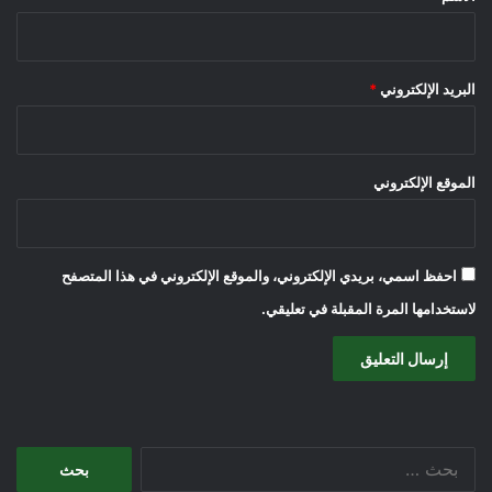
البريد الإلكتروني
*
الموقع الإلكتروني
احفظ اسمي، بريدي الإلكتروني، والموقع الإلكتروني في هذا المتصفح
لاستخدامها المرة المقبلة في تعليقي.
البحث
عن: