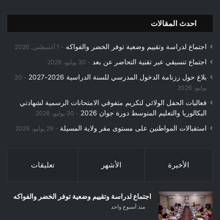
احدث المقالات
اجتماع لدراسة وتقييم وضعية توفر الخضر والفواكه
1 أغسطس، 2026
اجتماع تنسيقي عبر تقنية التحاضر عن بعد
30 يوليو، 2026
بلاغ حول رزنامة الدخول المدرسي للسنة الدراسية 2026-2027
30
يوليو، 2026
فعاليات الحفل الولائي لتكريم متفوقي الامتحانات الرسمية لشهادتي
البكالوريا والتعليم المتوسط دورة جوان 2026
30 يوليو، 2026
استقبالات المواطنين على مستوى مقر ولاية المسيلة
29 يوليو، 2026
الأخيرة
الأشهر
تعليقات
اجتماع لدراسة وتقييم وضعية توفر الخضر والفواكه
منذ أسبوع واحد