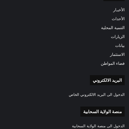
الأخبـار
الأحداث
التنمية المحلية
الزيارات
بيانات
الاستثمار
فضاء المواطن
البريد الالكتروني
الدخول الى البريد الالكتروني الخاص
منصة الولاية السحابية
الدخول الى منصة الولاية السحابية