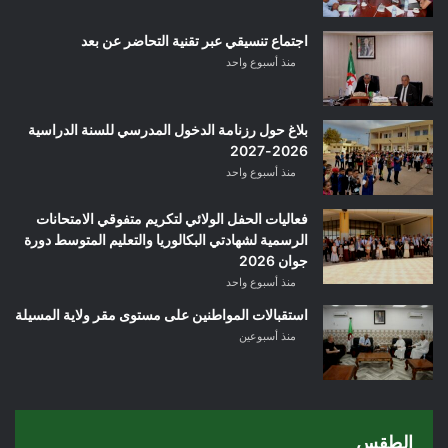
اجتماع تنسيقي عبر تقنية التحاضر عن بعد
منذ أسبوع واحد
بلاغ حول رزنامة الدخول المدرسي للسنة الدراسية
2026-2027
منذ أسبوع واحد
فعاليات الحفل الولائي لتكريم متفوقي الامتحانات
الرسمية لشهادتي البكالوريا والتعليم المتوسط دورة
جوان 2026
منذ أسبوع واحد
استقبالات المواطنين على مستوى مقر ولاية المسيلة
منذ أسبوعين
الطقس