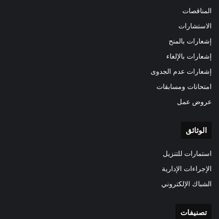
المناقصات
الاستشارات
إشعارات بالمنح
إشعارات بالإلغاء
إشعارات عدم الجدوى
امتحانات ومسابقات
عروض عمل
الوثائق
استمارات للتنزيل
الإجراءات الإدارية
الشباك الإلكتروني
تصنيفات