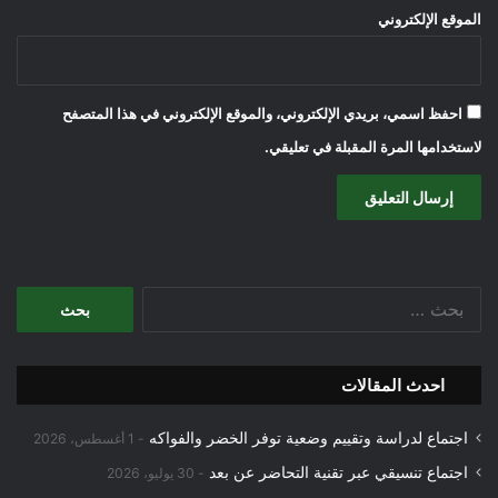
الموقع الإلكتروني
احفظ اسمي، بريدي الإلكتروني، والموقع الإلكتروني في هذا المتصفح
لاستخدامها المرة المقبلة في تعليقي.
البحث
عن:
احدث المقالات
اجتماع لدراسة وتقييم وضعية توفر الخضر والفواكه
1 أغسطس، 2026
اجتماع تنسيقي عبر تقنية التحاضر عن بعد
30 يوليو، 2026