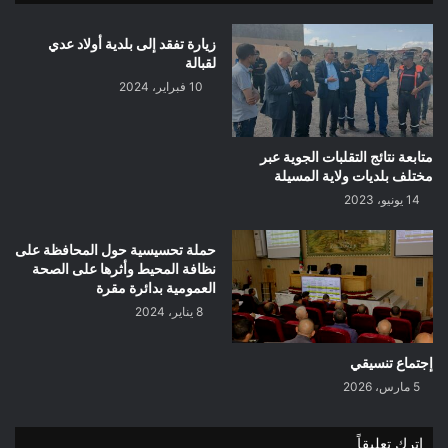
زيارة تفقد إلى بلدية أولاد عدي
لقبالة
10 فبراير، 2024
متابعة نتائج التقلبات الجوية عبر
مختلف بلديات ولاية المسيلة
14 يونيو، 2023
حملة تحسيسية حول المحافظة على
نظافة المحيط وأثرها على الصحة
العمومية بدائرة مقرة
8 يناير، 2024
إجتماع تنسيقي
5 مارس، 2026
اترك تعليقاً