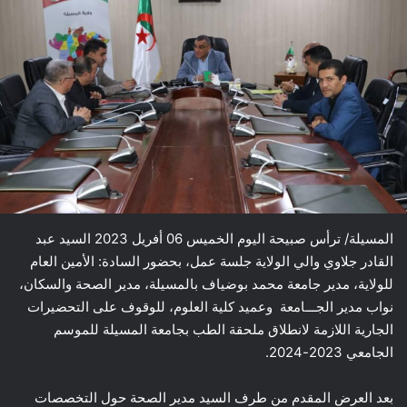
المسيلة/ ترأس صبيحة اليوم الخميس 06 أفريل 2023 السيد عبد
القادر جلاوي والي الولاية جلسة عمل، بحضور السادة: الأمين العام
للولاية، مدير جامعة محمد بوضياف بالمسيلة، مدير الصحة والسكان،
نواب مدير الجـــامعة وعميد كلية العلوم، للوقوف على التحضيرات
الجارية اللازمة لانطلاق ملحقة الطب بجامعة المسيلة للموسم
الجامعي 2023-2024.
بعد العرض المقدم من طرف السيد مدير الصحة حول التخصصات