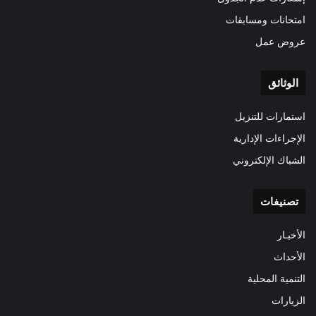
امتحانات ومسابقات
عروض عمل
الوثائق
استمارات للتنزيل
الإجراءات الإدارية
الشباك الإلكتروني
تصنيفات
الأخبـار
الأحداث
التنمية المحلية
الزيارات