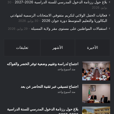
بلاغ حول رزنامة الدخول المدرسي للسنة الدراسية 2026-2027
30
يوليو، 2026
فعاليات الحفل الولائي لتكريم متفوقي الامتحانات الرسمية لشهادتي
البكالوريا والتعليم المتوسط دورة جوان 2026
30 يوليو، 2026
استقبالات المواطنين على مستوى مقر ولاية المسيلة
29 يوليو، 2026
الأخيرة
الأشهر
تعليقات
اجتماع لدراسة وتقييم وضعية توفر الخضر والفواكه
منذ أسبوع واحد
اجتماع تنسيقي عبر تقنية التحاضر عن بعد
منذ أسبوع واحد
بلاغ حول رزنامة الدخول المدرسي للسنة الدراسية