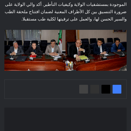
الموجودة بمستشفيات الولاية وكيفيات التأطير. أكد والي الولاية على
ضرورة التنسيق بين كل الأطراف المعنية لضمان افتتاح ملحقة الطب
والسير الحسن لها، والعمل على ترقيتها لكلية طب مستقبلا.
Avis
d'Appel
d'Offres
Ouvert