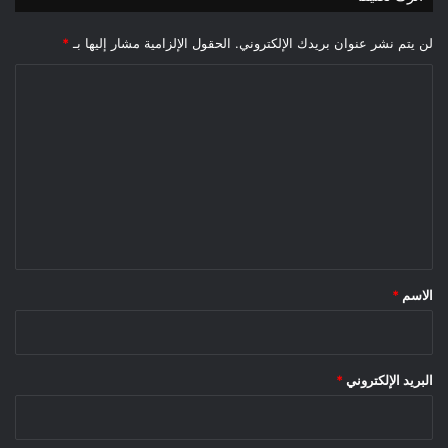
لن يتم نشر عنوان بريدك الإلكتروني.
الحقول الإلزامية مشار إليها بـ
*
ا
ل
ت
ع
ل
ي
ق
*
الاسم
*
البريد الإلكتروني
*