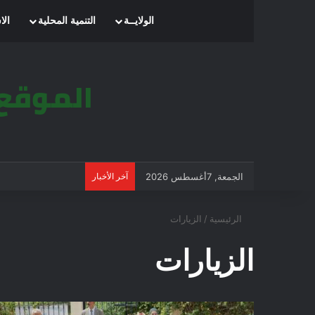
الرئيسية
الولايــة
التنمية المحلية
الا
الجمعة, 7أغسطس 2026
آخر الأخبار
الرئيسية
/
الزيارات
الزيارات