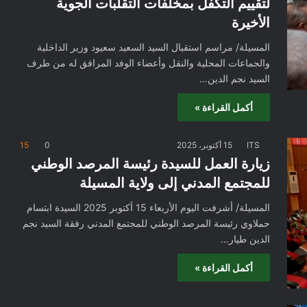
لتقييم التكفل بمخلفات التقلبات الجوية
الأخيرة
المسيلة/ مراسم استقبال السيد السعيد سعيود وزير الداخلية
والجماعات المحلية والنقل وأعضاء الوفد المرافق له من طرف
السيد نجم الدين…
أكمل القراءة »
ITS
15 أكتوبر، 2025
0
15
زيارة العمل للسيدة رئيسة المرصد الوطني
للمجتمع المدني إلى ولاية المسيلة
المسيلة/ أشرفت اليوم الأربعاء 15 أكتوبر 2025 السيدة ابتسام
حملاوي رئيسة المرصد الوطني للمجتمع المدني رفقة السيد نجم
الدين طيار…
أكمل القراءة »