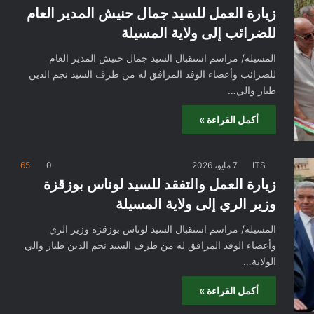
زيارة العمل للسيد جمال حنيش المدير العام
للضرائب إلى ولاية المسيلة
المسيلة/ مراسم استقبال السيد جمال حنيش المدير العام
للضرائب وأعضاء الوفد المرافق له من طرف السيد نجم الدين
طيار والي…
أكمل القراءة »
ITS
7 مايو، 2026
0
65
زيارة العمل والتفقد للسيد لوناس بوزقزة
وزير الري إلى ولاية المسيلة
المسيلة/ مراسم استقبال السيد لوناس بوزقزة وزير الري
وأعضاء الوفد المرافق له من طرف السيد نجم الدين طيار والي
الولاية…
أكمل القراءة »