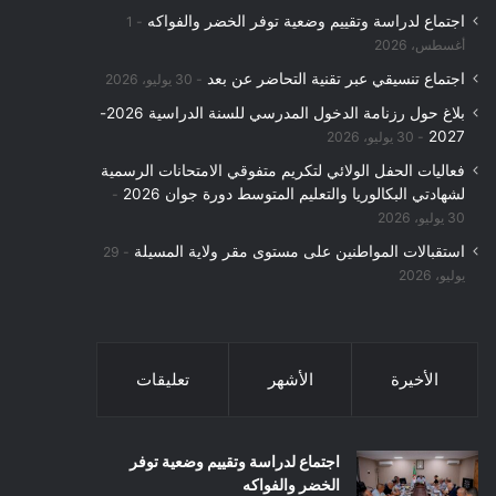
اجتماع لدراسة وتقييم وضعية توفر الخضر والفواكه
1
:
أغسطس، 2026
اجتماع تنسيقي عبر تقنية التحاضر عن بعد
30 يوليو، 2026
بلاغ حول رزنامة الدخول المدرسي للسنة الدراسية 2026-
2027
30 يوليو، 2026
فعاليات الحفل الولائي لتكريم متفوقي الامتحانات الرسمية
لشهادتي البكالوريا والتعليم المتوسط دورة جوان 2026
30 يوليو، 2026
استقبالات المواطنين على مستوى مقر ولاية المسيلة
29
يوليو، 2026
الأخيرة
الأشهر
تعليقات
اجتماع لدراسة وتقييم وضعية توفر
الخضر والفواكه