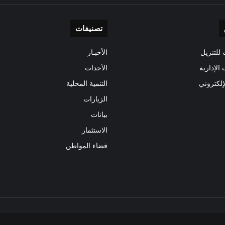
تصنيفات
للتنزيل
الأخبـار
 الإدارية
الأحداث
إلكتروني
التنمية المحلية
الزيارات
بيانات
الاستثمار
فضاء المواطن