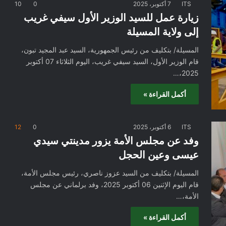
ITS
7 أكتوبر، 2025
0
10
زيارة عمل للسيد الوزير الأول سيفي غريب
إلى ولاية المسيلة
المسيلة/ بتكليف من رئيس الجمهورية، السيد عبد المجيد تبون،
قام الوزير الأول، السيد سيفي غريب، اليوم الثلاثاء 07 أكتوبر
2025،…
أكمل القراءة »
ITS
6 أكتوبر، 2025
0
12
وفد عن مجلس الأمة يزور مدينتي سيدي
عيسى وعين الحجل
المسيلة/ بتكليف من السيد عزوز ناصري، رئيس مجلس الأمة،
قام اليوم الإثنين 06 أكتوبر 2025، وفد برلماني عن مجلس
الأمة،…
أكمل القراءة »