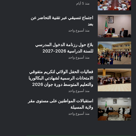
منذ 5 أيام
اجتماع تنسيقي عبر تقنية التحاضر عن
بعد
منذ أسبوع واحد
بلاغ حول رزنامة الدخول المدرسي
للسنة الدراسية 2026-2027
منذ أسبوع واحد
فعاليات الحفل الولائي لتكريم متفوقي
الامتحانات الرسمية لشهادتي البكالوريا
والتعليم المتوسط دورة جوان 2026
منذ أسبوع واحد
استقبالات المواطنين على مستوى مقر
ولاية المسيلة
منذ أسبوع واحد