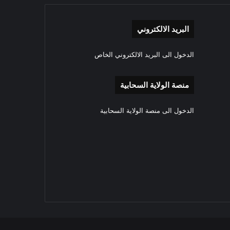
البريد الالكتروني
الدخول الى البريد الالكتروني الخاص
منصة الولاية السحابية
الدخول الى منصة الولاية السحابية