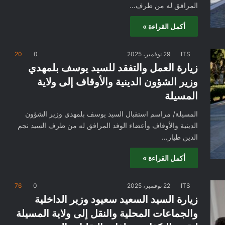
المرافق له من طرف…
أكمل القراءة »
ITS
29 نوفمبر، 2025
0
20
زيارة العمل والتفقد للسيد يوسف بلمهدي
وزير الشؤون الدينية والأوقاف إلى ولاية
المسيلة
المسيلة/ مراسم استقبال السيد يوسف بلمهدي وزير الشؤون
الدينية والأوقاف وأعضاء الوفد المرافق له من طرف السيد نجم
الدين طيار…
أكمل القراءة »
ITS
22 نوفمبر، 2025
0
76
زيارة السيد السعيد سعيود وزير الداخلية
والجماعات المحلية والنقل إلى ولاية المسيلة