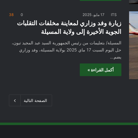
ITS
17 مايو، 2025
0
38
زيارة وفد وزاري لمعاينة مخلفات التقلبات
الجوية الأخيرة إلى ولاية المسيلة
المسيلة/ بتعليمات من رئيس الجمهورية السيد عبد المجيد تبون،
حل اليوم السبت 17 ماي 2025 بولاية المسيلة، وفد وزاري
يضم…
أكمل القراءة »
الصفحة التالية