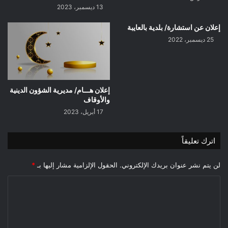
13 ديسمبر، 2023
إعلان عن استشارة/ بلدية بالعايبة
25 ديسمبر، 2022
إعلان هـــام/ مديرية الشؤون الدينية
والأوقاف
17 أبريل، 2023
اترك تعليقاً
لن يتم نشر عنوان بريدك الإلكتروني.
الحقول الإلزامية مشار إليها بـ
*
ا
ل
ت