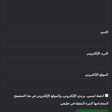
ع
ل
ي
ق
*
الاسم
*
البريد الإلكتروني
*
الموقع الإلكتروني
احفظ اسمي، بريدي الإلكتروني، والموقع الإلكتروني في هذا المتصفح
لاستخدامها المرة المقبلة في تعليقي.