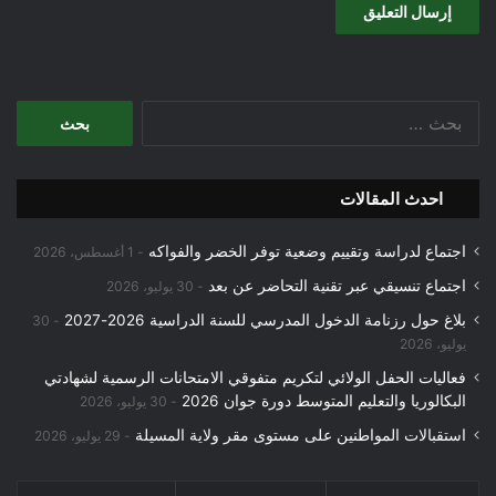
البحث
عن:
احدث المقالات
اجتماع لدراسة وتقييم وضعية توفر الخضر والفواكه
1 أغسطس، 2026
اجتماع تنسيقي عبر تقنية التحاضر عن بعد
30 يوليو، 2026
بلاغ حول رزنامة الدخول المدرسي للسنة الدراسية 2026-2027
30
يوليو، 2026
فعاليات الحفل الولائي لتكريم متفوقي الامتحانات الرسمية لشهادتي
البكالوريا والتعليم المتوسط دورة جوان 2026
30 يوليو، 2026
استقبالات المواطنين على مستوى مقر ولاية المسيلة
29 يوليو، 2026