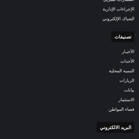
الإجراءات الإدارية
الشباك الإلكتروني
تصنيفات
الأخبـار
الأحداث
التنمية المحلية
الزيارات
بيانات
الاستثمار
فضاء المواطن
البريد الالكتروني