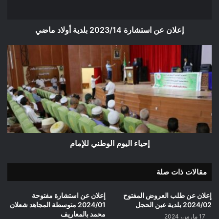
إعلان عن استشارة 2023/14 بلدية أولاد ماضي
إحياء
اليوم
الوطني
للإمام
إحياء اليوم الوطني للإمام
مقالات ذات صلة
إعلان عن طلب العروض المفتوح
إعلان عن استشارة مفتوحة
2024/02 بلدية عين الحجل
2024/01 متوسطة المجاهد شعلان
محمد بالمعاريف
17 مارس، 2024