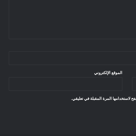
الموقع الإلكتروني
ح لاستخدامها المرة المقبلة في تعليقي.