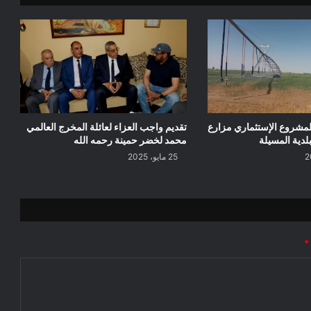
لمشروع الإستثماري مزارع
تقديم واجب العزاء لعائلة المخرج العالمي
لدية المسيلة
محمد لخضر حمينة رحمه الله
25 مايو، 2025
*