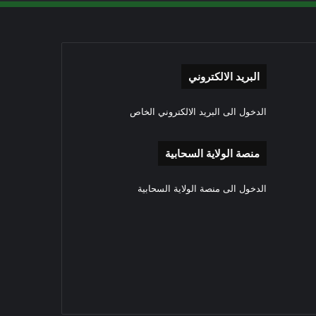
البريد الالكتروني
الدخول الى البريد الالكتروني الخاص
منصة الولاية السحابية
الدخول الى منصة الولاية السحابية