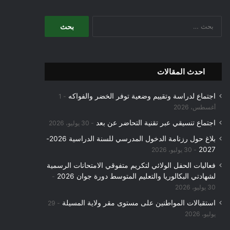
البحث
عن:
احدث المقالات
اجتماع لدراسة وتقييم وضعية توفر الخضر والفواكه
1
أغسطس، 2026
اجتماع تنسيقي عبر تقنية التحاضر عن بعد
30 يوليو، 2026
بلاغ حول رزنامة الدخول المدرسي للسنة الدراسية 2026-
2027
30 يوليو، 2026
فعاليات الحفل الولائي لتكريم متفوقي الامتحانات الرسمية
لشهادتي البكالوريا والتعليم المتوسط دورة جوان 2026
30 يوليو، 2026
استقبالات المواطنين على مستوى مقر ولاية المسيلة
29
يوليو، 2026