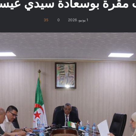
ت مقرة بوسعادة سيدي عيسى
1 يونيو، 2026
0
35