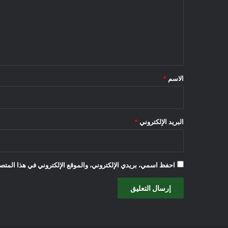
ع
ل
ي
ق
*
الاسم
*
البريد الإلكتروني
*
احفظ اسمي، بريدي الإلكتروني، والموقع الإلكتروني في هذا المتصف