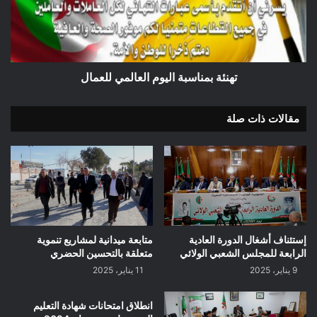
للعمال
تهنئة بمناسبة اليوم العالمي للعمال
مقالات ذات صلة
إستئناف أشغال الدورة العادية
متابعة ميدانية لمشاريع تنموية
الرابعة للمجلس الشعبي الولائي
متعلقة بالتحسين الحضري
9 يناير، 2025
11 يناير، 2025
انطلاق امتحانات شهادة التعليم