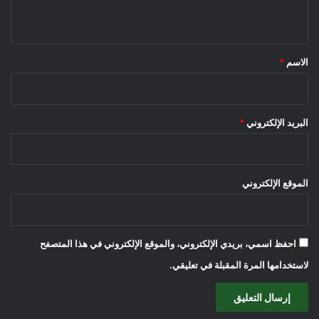
ي
ق
*
الاسم
*
البريد الإلكتروني
*
الموقع الإلكتروني
احفظ اسمي، بريدي الإلكتروني، والموقع الإلكتروني في هذا المتصفح
لاستخدامها المرة المقبلة في تعليقي.