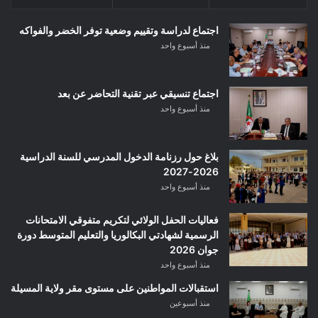
اجتماع لدراسة وتقييم وضعية توفر الخضر والفواكه
منذ أسبوع واحد
اجتماع تنسيقي عبر تقنية التحاضر عن بعد
منذ أسبوع واحد
بلاغ حول رزنامة الدخول المدرسي للسنة الدراسية
2026-2027
منذ أسبوع واحد
فعاليات الحفل الولائي لتكريم متفوقي الامتحانات
الرسمية لشهادتي البكالوريا والتعليم المتوسط دورة
جوان 2026
منذ أسبوع واحد
استقبالات المواطنين على مستوى مقر ولاية المسيلة
منذ أسبوعين