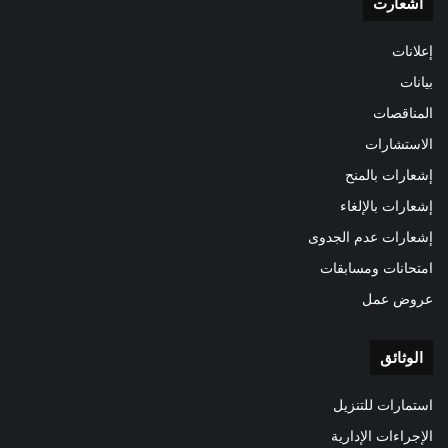
اشعارت
إعلانات
بيانات
المناقصات
الاستشارات
إشعارات بالمنح
إشعارات بالإلغاء
إشعارات عدم الجدوى
امتحانات ومسابقات
عروض عمل
الوثائق
استمارات للتنزيل
الإجراءات الإدارية