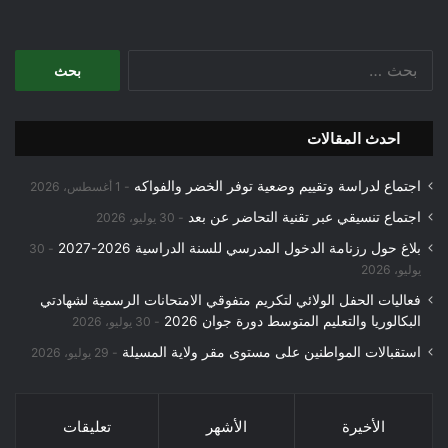
البحث
عن:
احدث المقالات
اجتماع لدراسة وتقييم وضعية توفر الخضر والفواكه
1 أغسطس، 2026
اجتماع تنسيقي عبر تقنية التحاضر عن بعد
30 يوليو، 2026
بلاغ حول رزنامة الدخول المدرسي للسنة الدراسية 2026-2027
30
يوليو، 2026
فعاليات الحفل الولائي لتكريم متفوقي الامتحانات الرسمية لشهادتي
البكالوريا والتعليم المتوسط دورة جوان 2026
30 يوليو، 2026
استقبالات المواطنين على مستوى مقر ولاية المسيلة
29 يوليو، 2026
الأخيرة
الأشهر
تعليقات