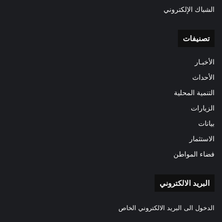
الشباك الإلكتروني
تصنيفات
الأخبـار
الأحداث
التنمية المحلية
الزيارات
بيانات
الاستثمار
فضاء المواطن
البريد الالكتروني
الدخول الى البريد الالكتروني الخاص