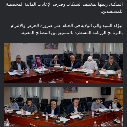
الملكية، ربطها بمختلف الشبكات وصرف الإعانات المالية المخصصة
للمستفيدين.
ليؤكد السيد والي الولاية في الختام على ضرورة الحرص والالتزام
بالبرنامج الرزنامة المسطرة بالتنسيق بين المصالح المعنية.