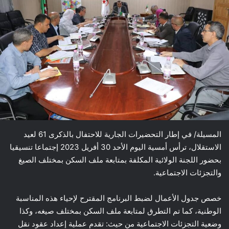
المسيلة/ في إطار التحضيرات الجارية للاحتفال بالذكرى 61 لعيد
الاستقلال، ترأس أمسية اليوم الأحد 30 أفريل 2023 إجتماعا تنسيقيا
بحضور اللجنة الولائية المكلفة بمتابعة ملف السكن بمختلف الصيغ
والتجزئات الاجتماعية.
خصص جدول الأعمال لضبط البرنامج المقترح لإحياء هذه المناسبة
الوطنية، كما تم التطرق لمتابعة ملف السكن بمختلف صيغه، وكذا
وضعية التجزئات الاجتماعية من حيث: تقدم عملية إعداد عقود نقل