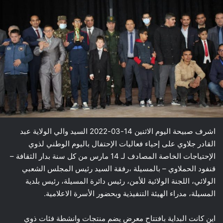
اشرف صبيحة اليوم الاثنين 14-03-2022 السيد والي الولاية عبد
القادر جلاوي على إحياء فعاليات الإحتفال باليوم الوطني لذوي
الإحتياجات الخاصة المصادف لـ 14 مارس من كل سنة بدار الثقافة –
قنفود الحملاوي – بالمسيلة ،رفقة السيد رئيس المجلس الشعبي
الولائي، اللجنة الولائية للأمن، رئيس دائرة المسيلة، رئيس بلدية
المسيلة، مدراء الهيئة التنفيذية وبحضور الأسرة الاعلامية.
اين كانت البداية بافتتاح معرض يضم منتجات وانشطة فئات ذوي