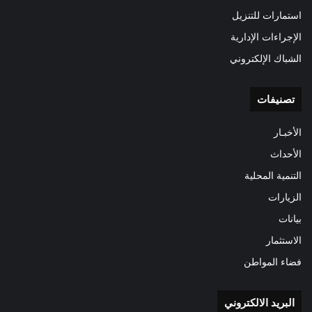
استمارات للتنزيل
الإجراءات الإدارية
الشباك الإلكتروني
تصنيفات
الأخبـار
الأحداث
التنمية المحلية
الزيارات
بيانات
الاستثمار
فضاء المواطن
البريد الالكتروني