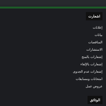
اشعارت
إعلانات
بيانات
المناقصات
الاستشارات
إشعارات بالمنح
إشعارات بالإلغاء
إشعارات عدم الجدوى
امتحانات ومسابقات
عروض عمل
الوثائق