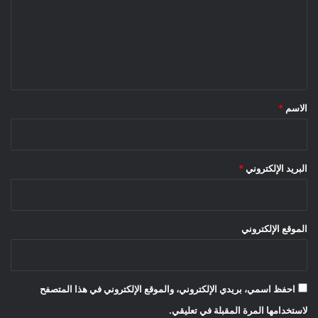
ع
ل
ي
ق
*
الاسم
*
البريد الإلكتروني
*
الموقع الإلكتروني
احفظ اسمي، بريدي الإلكتروني، والموقع الإلكتروني في هذا المتصفح
لاستخدامها المرة المقبلة في تعليقي.