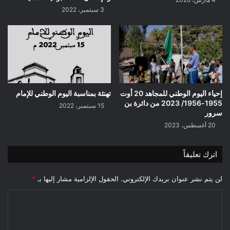
3 سبتمبر، 2022
إحياء اليوم الوطني للمجاهد 20 أوت
تهنئة بمناسبة اليوم الوطني للإمام
1955-1956/ 2023 من دائرة بن
15 سبتمبر، 2022
سرور
20 أغسطس، 2023
اترك تعليقاً
لن يتم نشر عنوان بريدك الإلكتروني.
الحقول الإلزامية مشار إليها بـ
*
ا
ل
ت