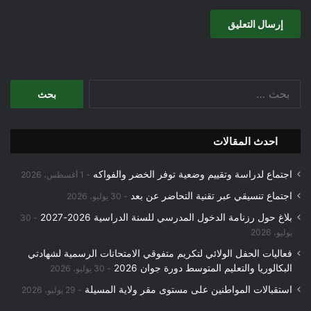
البحث
عن:
احدث المقالات
اجتماع لدراسة وتقييم وضعية توفر الخضر والفواكه
1 أغسطس، 2026
اجتماع تنسيقي عبر تقنية التحاضر عن بعد
30 يوليو، 2026
بلاغ حول رزنامة الدخول المدرسي للسنة الدراسية 2026-2027
30
يوليو، 2026
فعاليات الحفل الولائي لتكريم متفوقي الامتحانات الرسمية لشهادتي
البكالوريا والتعليم المتوسط دورة جوان 2026
30 يوليو، 2026
استقبالات المواطنين على مستوى مقر ولاية المسيلة
29 يوليو، 2026