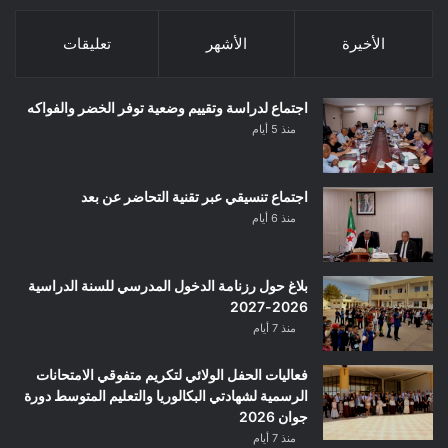
الأخيرة
الأشهر
تعليقات
اجتماع لدراسة وتقييم وضعية توفر الخضر والفواكه
منذ 5 أيام
اجتماع تنسيقي عبر تقنية التحاضر عن بعد
منذ 6 أيام
بلاغ حول رزنامة الدخول المدرسي للسنة الدراسية
2026-2027
منذ 7 أيام
فعاليات الحفل الولائي لتكريم متفوقي الامتحانات
الرسمية لشهادتي البكالوريا والتعليم المتوسط دورة
جوان 2026
منذ 7 أيام