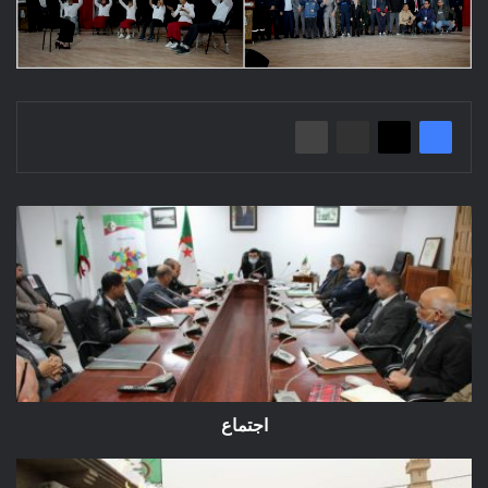
اجتماع
اجتماع
وضع