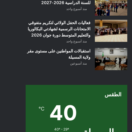
للسنة الدراسية 2026-2027
منذ أسبوع واحد
فعاليات الحفل الولائي لتكريم متفوقي
الامتحانات الرسمية لشهادتي البكالوريا
والتعليم المتوسط دورة جوان 2026
منذ أسبوع واحد
استقبالات المواطنين على مستوى مقر
ولاية المسيلة
منذ أسبوعين
الطقس
40
℃
40º - 29º