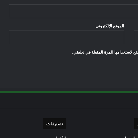
الموقع الإلكتروني
ح لاستخدامها المرة المقبلة في تعليقي.
تصنيفات