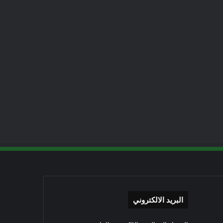
البريد الالكتروني