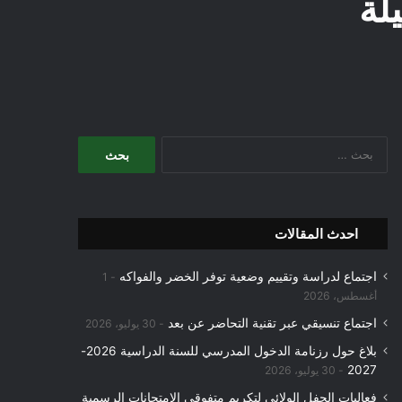
لة
البحث
عن:
احدث المقالات
اجتماع لدراسة وتقييم وضعية توفر الخضر والفواكه
1
أغسطس، 2026
اجتماع تنسيقي عبر تقنية التحاضر عن بعد
30 يوليو، 2026
بلاغ حول رزنامة الدخول المدرسي للسنة الدراسية 2026-
2027
30 يوليو، 2026
فعاليات الحفل الولائي لتكريم متفوقي الامتحانات الرسمية