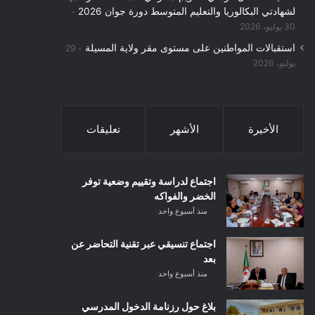
لشهادتي البكالوريا والتعليم المتوسط دورة جوان 2026
30 يوليو، 2026
استقبالات المواطنين على مستوى مقر ولاية المسيلة
29
يوليو، 2026
الأخيرة
الأشهر
تعليقات
اجتماع لدراسة وتقييم وضعية توفر
الخضر والفواكه
منذ أسبوع واحد
اجتماع تنسيقي عبر تقنية التحاضر عن
بعد
منذ أسبوع واحد
بلاغ حول رزنامة الدخول المدرسي