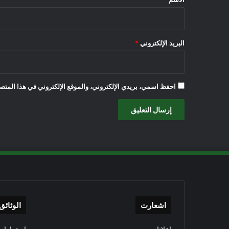
البريد الإلكتروني
*
احفظ اسمي، بريدي الإلكتروني، والموقع الإلكتروني في هذا المتصف
اشعارت
الوثائق