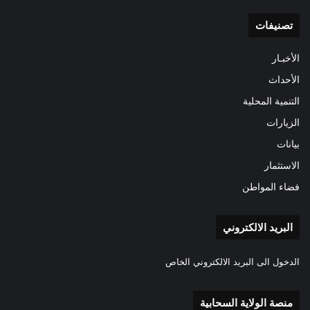
تصنيفات
الأخبـار
الأحداث
التنمية المحلية
الزيارات
بيانات
الاستثمار
فضاء المواطن
البريد الالكتروني
الدخول الى البريد الالكتروني الخاص
منصة الولاية السحابية