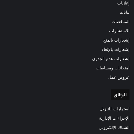
إعلانات
بيانات
المناقصات
الاستشارات
إشعارات بالمنح
إشعارات بالإلغاء
إشعارات عدم الجدوى
امتحانات ومسابقات
عروض عمل
الوثائق
استمارات للتنزيل
الإجراءات الإدارية
الشباك الإلكتروني