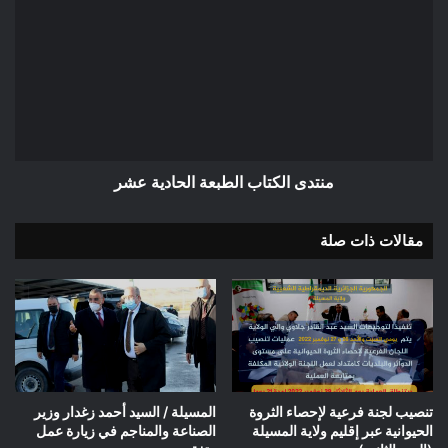
الكتاب
الطبعة
الحادية
عشر
منتدى الكتاب الطبعة الحادية عشر
مقالات ذات صلة
تنصيب لجنة فرعية لإحصاء الثروة
المسيلة / السيد أحمد زغدار وزير
الحيوانية عبر إقليم ولاية المسيلة
الصناعة والمناجم في زيارة عمل