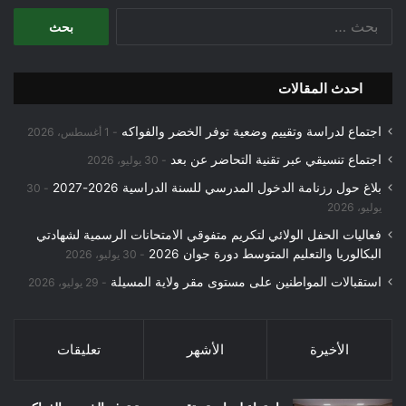
البحث
عن:
احدث المقالات
اجتماع لدراسة وتقييم وضعية توفر الخضر والفواكه
1 أغسطس، 2026
اجتماع تنسيقي عبر تقنية التحاضر عن بعد
30 يوليو، 2026
بلاغ حول رزنامة الدخول المدرسي للسنة الدراسية 2026-2027
30
يوليو، 2026
فعاليات الحفل الولائي لتكريم متفوقي الامتحانات الرسمية لشهادتي
البكالوريا والتعليم المتوسط دورة جوان 2026
30 يوليو، 2026
استقبالات المواطنين على مستوى مقر ولاية المسيلة
29 يوليو، 2026
الأخيرة
الأشهر
تعليقات