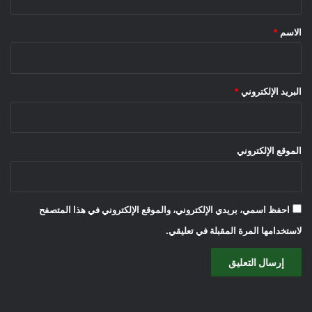
ق
*
الاسم
*
البريد الإلكتروني
*
الموقع الإلكتروني
احفظ اسمي، بريدي الإلكتروني، والموقع الإلكتروني في هذا المتصفح
لاستخدامها المرة المقبلة في تعليقي.