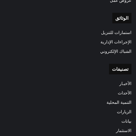
عروض عمل
الوثائق
استمارات للتنزيل
الإجراءات الإدارية
الشباك الإلكتروني
تصنيفات
الأخبـار
الأحداث
التنمية المحلية
الزيارات
بيانات
الاستثمار