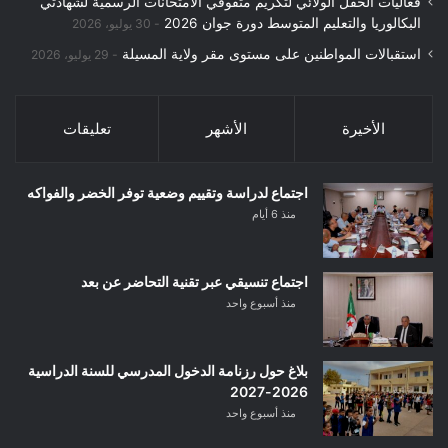
فعاليات الحفل الولائي لتكريم متفوقي الامتحانات الرسمية لشهادتي
البكالوريا والتعليم المتوسط دورة جوان 2026
30 يوليو، 2026
استقبالات المواطنين على مستوى مقر ولاية المسيلة
29 يوليو، 2026
الأخيرة
الأشهر
تعليقات
اجتماع لدراسة وتقييم وضعية توفر الخضر والفواكه
منذ 6 أيام
اجتماع تنسيقي عبر تقنية التحاضر عن بعد
منذ أسبوع واحد
بلاغ حول رزنامة الدخول المدرسي للسنة الدراسية
2026-2027
منذ أسبوع واحد