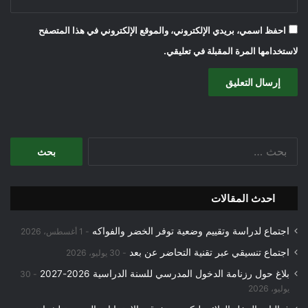
احفظ اسمي، بريدي الإلكتروني، والموقع الإلكتروني في هذا المتصفح
لاستخدامها المرة المقبلة في تعليقي.
البحث
عن:
احدث المقالات
اجتماع لدراسة وتقييم وضعية توفر الخضر والفواكه
1 أغسطس، 2026
اجتماع تنسيقي عبر تقنية التحاضر عن بعد
30 يوليو، 2026
بلاغ حول رزنامة الدخول المدرسي للسنة الدراسية 2026-2027
30
يوليو، 2026