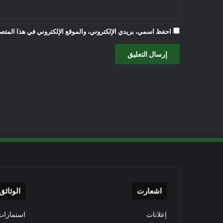
احفظ اسمي، بريدي الإلكتروني، والموقع الإلكتروني في هذا المتصف
اشعارت
الوثائق
إعلانات
استمارات 