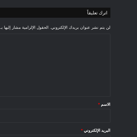
اترك تعليقاً
لن يتم نشر عنوان بريدك الإلكتروني.
الحقول الإلزامية مشار إليها بـ
ا
ل
ت
ع
ل
ي
ق
*
الاسم
*
البريد الإلكتروني
*