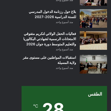
منذ أسبوع واحد
بلاغ حول رزنامة الدخول المدرسي
للسنة الدراسية 2026-2027
منذ أسبوع واحد
فعاليات الحفل الولائي لتكريم متفوقي
الامتحانات الرسمية لشهادتي البكالوريا
والتعليم المتوسط دورة جوان 2026
منذ أسبوع واحد
استقبالات المواطنين على مستوى مقر
ولاية المسيلة
منذ أسبوع واحد
الطقس
28
℃