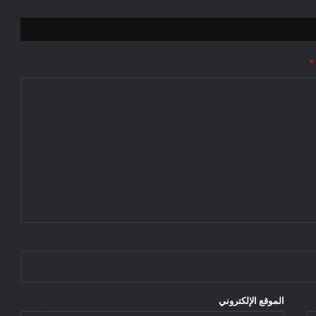
*
الموقع الإلكتروني