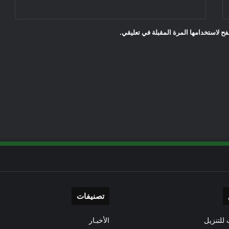
ح لاستخدامها المرة المقبلة في تعليقي.
تصنيفات
للتنزيل
الأخبـار