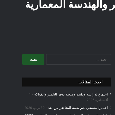
والهندسة المعمارية
البحث
عن:
احدث المقالات
اجتماع لدراسة وتقييم وضعية توفر الخضر والفواكه
1
أغسطس، 2026
اجتماع تنسيقي عبر تقنية التحاضر عن بعد
30 يوليو، 2026