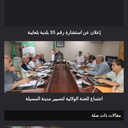
35
بلدية
بلعايبة
إعلان عن استشارة رقم 35 بلدية بلعايبة
اجتماع
للجنة
الولائية
لتسيير
مدينة
المسيلة
اجتماع للجنة الولائية لتسيير مدينة المسيلة
مقالات ذات صلة