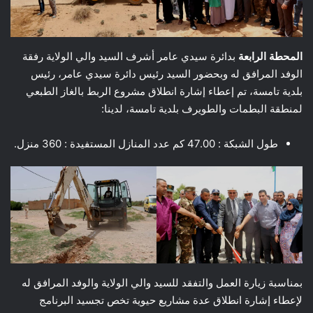
المحطة الرابعة
بدائرة سيدي عامر أشرف السيد والي الولاية رفقة
الوفد المرافق له وبحضور السيد رئيس دائرة سيدي عامر، رئيس
بلدية تامسة، تم إعطاء إشارة انطلاق مشروع الربط بالغاز الطبعي
لمنطقة البطمات والطويرف بلدية تامسة، لدينا:
طول الشبكة : 47.00 كم عدد المنازل المستفيدة : 360 منزل.
بمناسبة زيارة العمل والتفقد للسيد والي الولاية والوفد المرافق له
لإعطاء إشارة انطلاق عدة مشاريع حيوية تخص تجسيد البرنامج