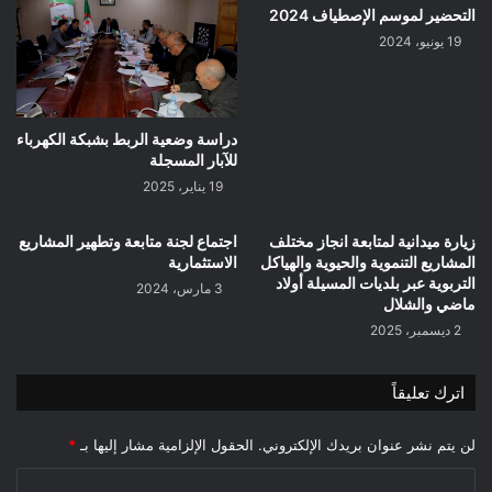
التحضير لموسم الإصطياف 2024
19 يونيو، 2024
دراسة وضعية الربط بشبكة الكهرباء
للآبار المسجلة
19 يناير، 2025
زيارة ميدانية لمتابعة انجاز مختلف
اجتماع لجنة متابعة وتطهير المشاريع
المشاريع التنموية والحيوية والهياكل
الاستثمارية
التربوية عبر بلديات المسيلة أولاد
3 مارس، 2024
ماضي والشلال
2 ديسمبر، 2025
اترك تعليقاً
لن يتم نشر عنوان بريدك الإلكتروني.
الحقول الإلزامية مشار إليها بـ
*
ا