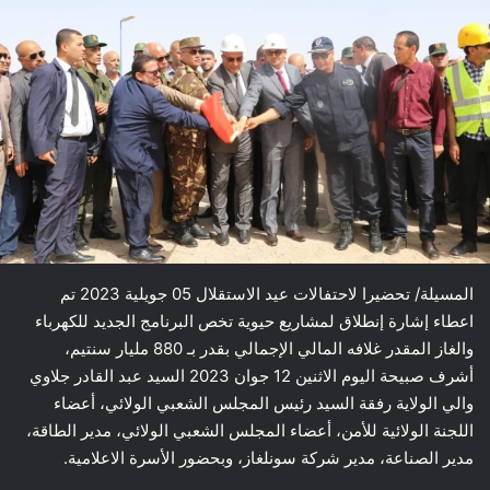
المسيلة/ تحضيرا لاحتفالات عيد الاستقلال 05 جويلية 2023 تم
اعطاء إشارة إنطلاق لمشاريع حيوية تخص البرنامج الجديد للكهرباء
والغاز المقدر غلافه المالي الإجمالي بقدر بـ 880 مليار سنتيم،
أشرف صبيحة اليوم الاثنين 12 جوان 2023 السيد عبد القادر جلاوي
والي الولاية رفقة السيد رئيس المجلس الشعبي الولائي، أعضاء
اللجنة الولائية للأمن، أعضاء المجلس الشعبي الولائي، مدير الطاقة،
مدير الصناعة، مدير شركة سونلغاز، وبحضور الأسرة الاعلامية.