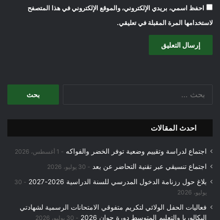
احفظ اسمي، بريدي الإلكتروني، والموقع الإلكتروني في هذا المتصفح
لاستخدامها المرة المقبلة في تعليقي.
البحث
عن:
احدث المقالات
اجتماع لدراسة وتقييم وضعية توفر الخضر والفواكه
1 أغسطس، 2026
اجتماع تنسيقي عبر تقنية التحاضر عن بعد
30 يوليو، 2026
بلاغ حول رزنامة الدخول المدرسي للسنة الدراسية 2026-2027
30
يوليو، 2026
فعاليات الحفل الولائي لتكريم متفوقي الامتحانات الرسمية لشهادتي
البكالوريا والتعليم المتوسط دورة جوان 2026
30 يوليو، 2026