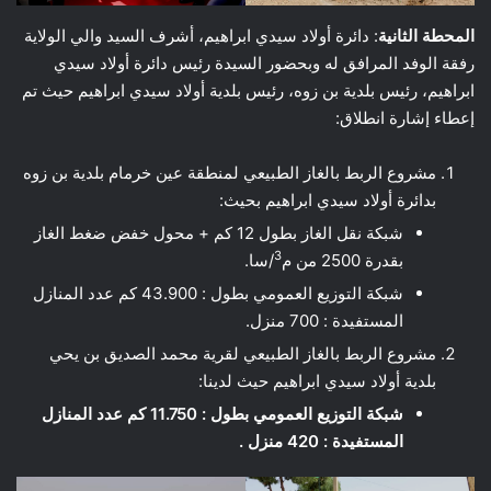
المحطة الثانية
: دائرة أولاد سيدي ابراهيم، أشرف السيد والي الولاية
رفقة الوفد المرافق له وبحضور السيدة رئيس دائرة أولاد سيدي
ابراهيم، رئيس بلدية بن زوه، رئيس بلدية أولاد سيدي ابراهيم حيث تم
إعطاء إشارة انطلاق:
مشروع الربط بالغاز الطبيعي لمنطقة عين خرمام بلدية بن زوه
بدائرة أولاد سيدي ابراهيم بحيث:
شبكة نقل الغاز بطول 12 كم + محول خفض ضغط الغاز
3
بقدرة 2500 من م
/سا.
شبكة التوزيع العمومي بطول : 43.900 كم عدد المنازل
المستفيدة : 700 منزل.
مشروع الربط بالغاز الطبيعي لقرية محمد الصديق بن يحي
بلدية أولاد سيدي ابراهيم حيث لدينا:
شبكة التوزيع العمومي بطول : 11.750 كم عدد المنازل
المستفيدة : 420 منزل .