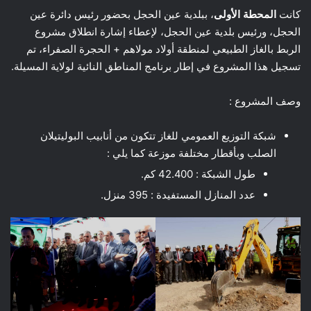
كانت
المحطة الأولى
، ببلدية عين الحجل بحضور رئيس دائرة عين
الحجل، ورئيس بلدية عين الحجل، لإعطاء إشارة انطلاق مشروع
الربط بالغاز الطبيعي لمنطقة أولاد مولاهم + الحجرة الصفراء، تم
تسجيل هذا المشروع في إطار برنامج المناطق النائية لولاية المسيلة.
وصف المشروع :
شبكة التوزيع العمومي للغاز تتكون من أنابيب البوليتيلان
الصلب وبأقطار مختلفة موزعة كما يلي :
طول الشبكة : 42.400 كم.
عدد المنازل المستفيدة : 395 منزل.