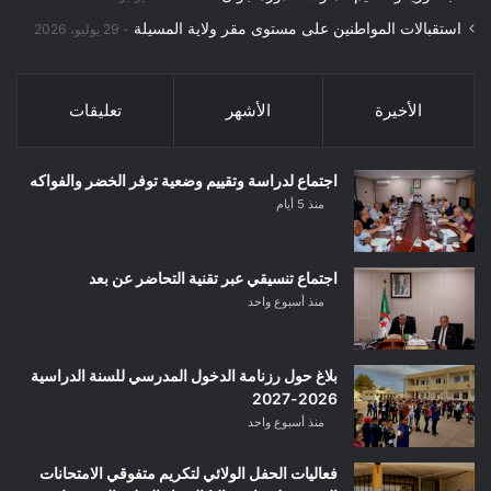
استقبالات المواطنين على مستوى مقر ولاية المسيلة
29 يوليو، 2026
الأخيرة
الأشهر
تعليقات
اجتماع لدراسة وتقييم وضعية توفر الخضر والفواكه
منذ 5 أيام
اجتماع تنسيقي عبر تقنية التحاضر عن بعد
منذ أسبوع واحد
بلاغ حول رزنامة الدخول المدرسي للسنة الدراسية
2026-2027
منذ أسبوع واحد
فعاليات الحفل الولائي لتكريم متفوقي الامتحانات