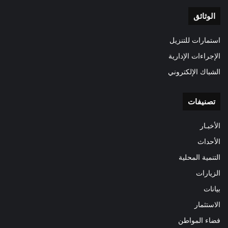
الوثائق
استمارات للتنزيل
الإجراءات الإدارية
الشباك الإلكتروني
تصنيفات
الأخبـار
الأحداث
التنمية المحلية
الزيارات
بيانات
الاستثمار
فضاء المواطن