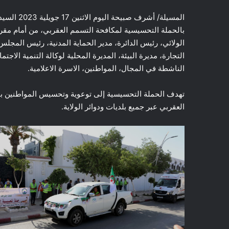
المسيلة/ أ
بالحملة التحسيسية لمكافحة التسمم العقربي، من أمام مقر
الولائي، رئيس الدائرة، مدير الحماية المدنية، رئيس المجلس
التجارة، مديرة البيئة، المديرة المحلية لوكالة التنمية الا
الناشطة في المجال، المواطنين، الاسرة الاعلامية.
تهدف الحملة التحسيسية إلى توعوية وتحسيس المواطنين باتخا
العقربي عبر جميع بلديات ودوائر الولاية.