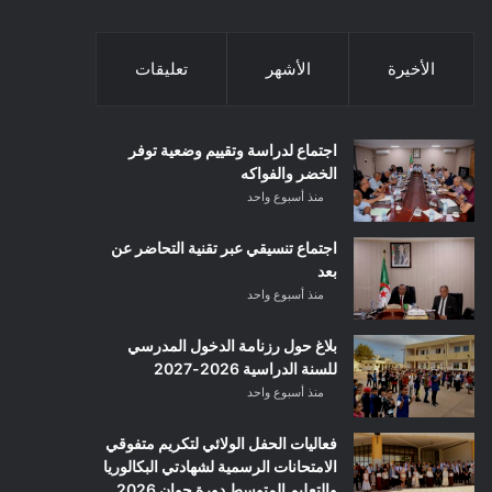
الأخيرة
الأشهر
تعليقات
اجتماع لدراسة وتقييم وضعية توفر
الخضر والفواكه
منذ أسبوع واحد
اجتماع تنسيقي عبر تقنية التحاضر عن
بعد
منذ أسبوع واحد
بلاغ حول رزنامة الدخول المدرسي
للسنة الدراسية 2026-2027
منذ أسبوع واحد
فعاليات الحفل الولائي لتكريم متفوقي
الامتحانات الرسمية لشهادتي البكالوريا
والتعليم المتوسط دورة جوان 2026