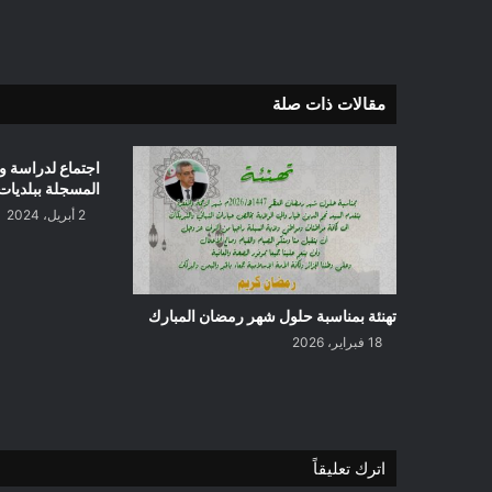
مقالات ذات صلة
اجتماع لدراسة وض
المسجلة ببلديات 
2 أبريل، 2024
تهنئة بمناسبة حلول شهر رمضان المبارك
18 فبراير، 2026
اترك تعليقاً