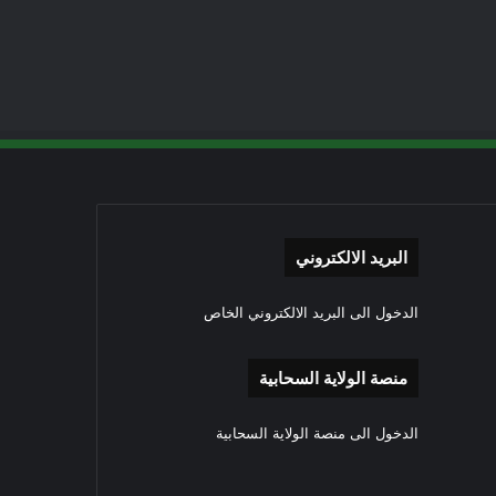
البريد الالكتروني
الدخول الى البريد الالكتروني الخاص
منصة الولاية السحابية
الدخول الى منصة الولاية السحابية