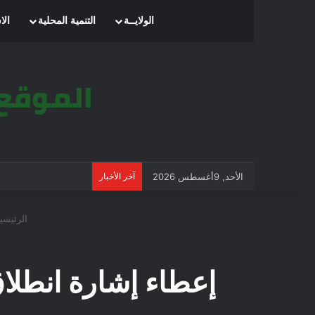
الرئيسية
الولايــة
التنمية المحلية
الا
الأحد, 9أغسطس 2026
آخر الأخبار
الرئيسي
إعطاء إشارة انطلاق