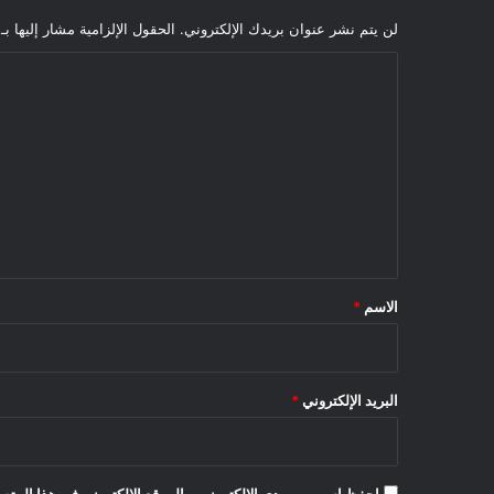
لن يتم نشر عنوان بريدك الإلكتروني.
الحقول الإلزامية مشار إليها بـ
ا
ل
ت
ع
ل
ي
ق
*
الاسم
*
البريد الإلكتروني
*