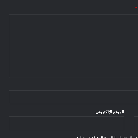
*
الموقع الإلكتروني