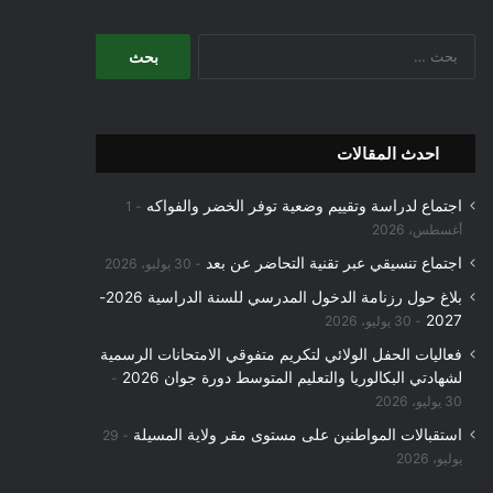
البحث
عن:
احدث المقالات
اجتماع لدراسة وتقييم وضعية توفر الخضر والفواكه
1
أغسطس، 2026
اجتماع تنسيقي عبر تقنية التحاضر عن بعد
30 يوليو، 2026
بلاغ حول رزنامة الدخول المدرسي للسنة الدراسية 2026-
2027
30 يوليو، 2026
فعاليات الحفل الولائي لتكريم متفوقي الامتحانات الرسمية
لشهادتي البكالوريا والتعليم المتوسط دورة جوان 2026
30 يوليو، 2026
استقبالات المواطنين على مستوى مقر ولاية المسيلة
29
يوليو، 2026