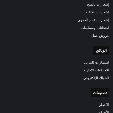
إشعارات بالمنح
إشعارات بالإلغاء
إشعارات عدم الجدوى
امتحانات ومسابقات
عروض عمل
الوثائق
استمارات للتنزيل
الإجراءات الإدارية
الشباك الإلكتروني
تصنيفات
الأخبـار
الأحداث