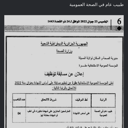
طبيب عام في الصحة العمومية