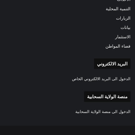
التنمية المحلية
الزيارات
بيانات
الاستثمار
فضاء المواطن
البريد الالكتروني
الدخول الى البريد الالكتروني الخاص
منصة الولاية السحابية
الدخول الى منصة الولاية السحابية