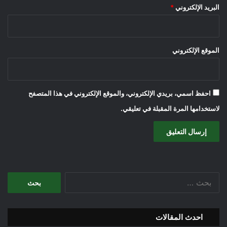
البريد الإلكتروني
*
الموقع الإلكتروني
احفظ اسمي، بريدي الإلكتروني، والموقع الإلكتروني في هذا المتصفح
لاستخدامها المرة المقبلة في تعليقي.
البحث
عن:
احدث المقالات