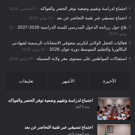
اجتماع لدراسة وتقييم وضعية توفر الخضر والفواكه
1 أغسطس، 2026
اجتماع تنسيقي عبر تقنية التحاضر عن بعد
30 يوليو، 2026
بلاغ حول رزنامة الدخول المدرسي للسنة الدراسية 2026-2027
30
يوليو، 2026
فعاليات الحفل الولائي لتكريم متفوقي الامتحانات الرسمية لشهادتي
البكالوريا والتعليم المتوسط دورة جوان 2026
30 يوليو، 2026
استقبالات المواطنين على مستوى مقر ولاية المسيلة
29 يوليو، 2026
الأخيرة
الأشهر
تعليقات
اجتماع لدراسة وتقييم وضعية توفر الخضر والفواكه
منذ 5 أيام
اجتماع تنسيقي عبر تقنية التحاضر عن بعد
منذ أسبوع واحد