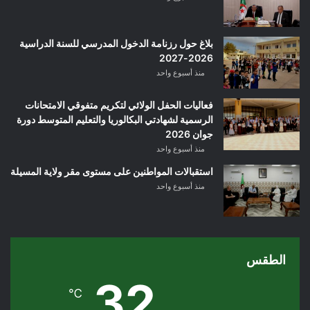
بلاغ حول رزنامة الدخول المدرسي للسنة الدراسية
2026-2027
منذ أسبوع واحد
فعاليات الحفل الولائي لتكريم متفوقي الامتحانات
الرسمية لشهادتي البكالوريا والتعليم المتوسط دورة
جوان 2026
منذ أسبوع واحد
استقبالات المواطنين على مستوى مقر ولاية المسيلة
منذ أسبوع واحد
الطقس
32
℃