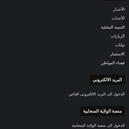
الأخبـار
الأحداث
التنمية المحلية
الزيارات
بيانات
الاستثمار
فضاء المواطن
البريد الالكتروني
الدخول الى البريد الالكتروني الخاص
منصة الولاية السحابية
الدخول الى منصة الولاية السحابية