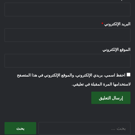
البريد الإلكتروني
*
الموقع الإلكتروني
احفظ اسمي، بريدي الإلكتروني، والموقع الإلكتروني في هذا المتصفح
لاستخدامها المرة المقبلة في تعليقي.
البحث
عن: