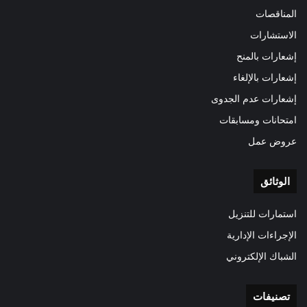
المناقصات
الاستشارات
إشعارات بالمنح
إشعارات بالإلغاء
إشعارات عدم الجدوى
امتحانات ومسابقات
عروض عمل
الوثائق
استمارات للتنزيل
الإجراءات الإدارية
الشباك الإلكتروني
تصنيفات