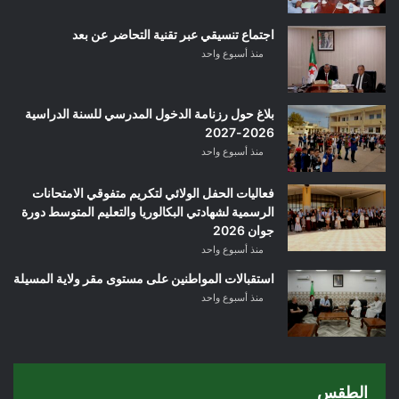
اجتماع تنسيقي عبر تقنية التحاضر عن بعد
منذ أسبوع واحد
بلاغ حول رزنامة الدخول المدرسي للسنة الدراسية
2026-2027
منذ أسبوع واحد
فعاليات الحفل الولائي لتكريم متفوقي الامتحانات
الرسمية لشهادتي البكالوريا والتعليم المتوسط دورة
جوان 2026
منذ أسبوع واحد
استقبالات المواطنين على مستوى مقر ولاية المسيلة
منذ أسبوع واحد
الطقس