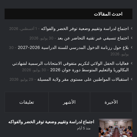
احدث المقالات
اجتماع لدراسة وتقييم وضعية توفر الخضر والفواكه
1 أغسطس، 2026
اجتماع تنسيقي عبر تقنية التحاضر عن بعد
30 يوليو، 2026
بلاغ حول رزنامة الدخول المدرسي للسنة الدراسية 2026-2027
30
يوليو، 2026
فعاليات الحفل الولائي لتكريم متفوقي الامتحانات الرسمية لشهادتي
البكالوريا والتعليم المتوسط دورة جوان 2026
30 يوليو، 2026
استقبالات المواطنين على مستوى مقر ولاية المسيلة
29 يوليو، 2026
الأخيرة
الأشهر
تعليقات
اجتماع لدراسة وتقييم وضعية توفر الخضر والفواكه
منذ 5 أيام