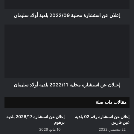
سليمان
إعلان عن استشارة محلية 2022/09 بلدية أولاد سليمان
إعـلان
عن
استشارة
محلية
2022/11
بلدية
أولاد
سليمان
إعـلان عن استشارة محلية 2022/11 بلدية أولاد سليمان
مقالات ذات صلة
إعلان عن استشارة رقم 02 بلدية
إعلان عن استشارة 2026/17 بلدية
عين فارس
برهوم
22 ديسمبر، 2022
10 مايو، 2026