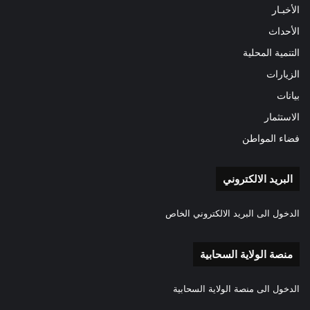
الأخبـار
الأحداث
التنمية المحلية
الزيارات
بيانات
الاستثمار
فضاء المواطن
البريد الالكتروني
الدخول الى البريد الالكتروني الخاص
منصة الولاية السحابية
الدخول الى منصة الولاية السحابية