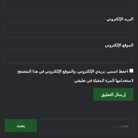
البريد الإلكتروني
*
الموقع الإلكتروني
احفظ اسمي، بريدي الإلكتروني، والموقع الإلكتروني في هذا المتصفح
لاستخدامها المرة المقبلة في تعليقي.
البحث
عن: