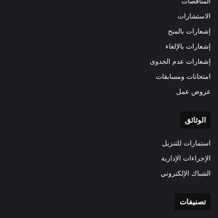
المناقصات
الاستشارات
إشعارات بالمنح
إشعارات بالإلغاء
إشعارات عدم الجدوى
امتحانات ومسابقات
عروض عمل
الوثائق
استمارات للتنزيل
الإجراءات الإدارية
الشباك الإلكتروني
تصنيفات