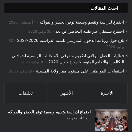
احدث المقالات
اجتماع لدراسة وتقييم وضعية توفر الخضر والفواكه
1 أغسطس، 2026
اجتماع تنسيقي عبر تقنية التحاضر عن بعد
30 يوليو، 2026
بلاغ حول رزنامة الدخول المدرسي للسنة الدراسية 2026-2027
30
يوليو، 2026
فعاليات الحفل الولائي لتكريم متفوقي الامتحانات الرسمية لشهادتي
البكالوريا والتعليم المتوسط دورة جوان 2026
30 يوليو، 2026
استقبالات المواطنين على مستوى مقر ولاية المسيلة
29 يوليو، 2026
الأخيرة
الأشهر
تعليقات
اجتماع لدراسة وتقييم وضعية توفر الخضر والفواكه
منذ أسبوع واحد