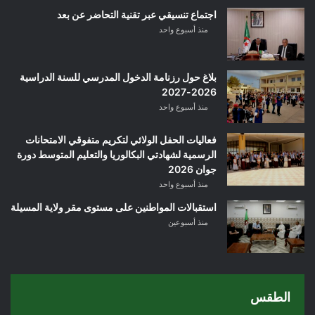
اجتماع تنسيقي عبر تقنية التحاضر عن بعد
منذ أسبوع واحد
بلاغ حول رزنامة الدخول المدرسي للسنة الدراسية
2026-2027
منذ أسبوع واحد
فعاليات الحفل الولائي لتكريم متفوقي الامتحانات
الرسمية لشهادتي البكالوريا والتعليم المتوسط دورة
جوان 2026
منذ أسبوع واحد
استقبالات المواطنين على مستوى مقر ولاية المسيلة
منذ أسبوعين
الطقس