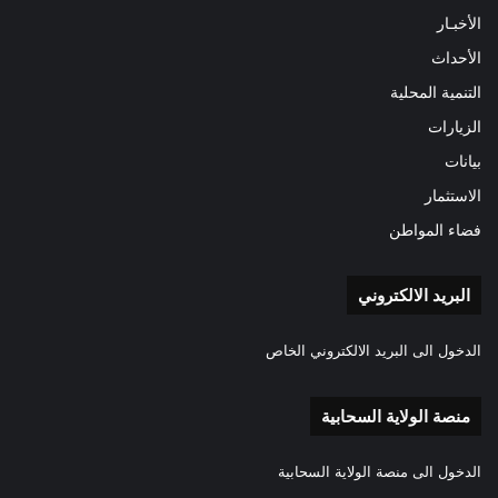
الأخبـار
الأحداث
التنمية المحلية
الزيارات
بيانات
الاستثمار
فضاء المواطن
البريد الالكتروني
الدخول الى البريد الالكتروني الخاص
منصة الولاية السحابية
الدخول الى منصة الولاية السحابية