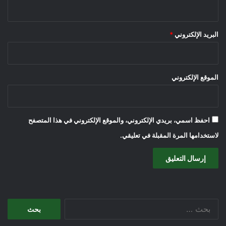
البريد الإلكتروني
*
الموقع الإلكتروني
احفظ اسمي، بريدي الإلكتروني، والموقع الإلكتروني في هذا المتصفح
لاستخدامها المرة المقبلة في تعليقي.
البحث
عن: