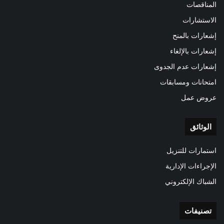
المناقصات
الاستشارات
إشعارات بالمنح
إشعارات بالإلغاء
إشعارات عدم الجدوى
امتحانات ومسابقات
عروض عمل
الوثائق
استمارات للتنزيل
الإجراءات الإدارية
الشباك الإلكتروني
تصنيفات