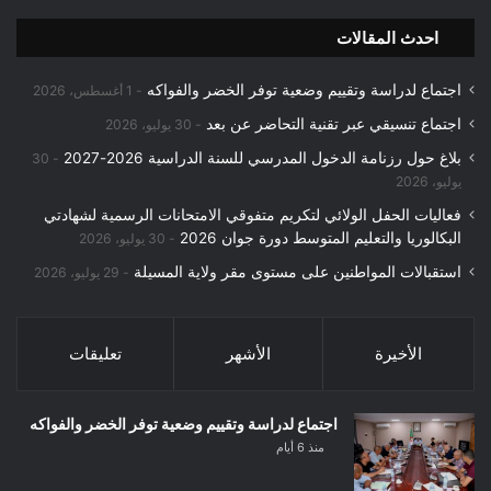
احدث المقالات
اجتماع لدراسة وتقييم وضعية توفر الخضر والفواكه
1 أغسطس، 2026
اجتماع تنسيقي عبر تقنية التحاضر عن بعد
30 يوليو، 2026
بلاغ حول رزنامة الدخول المدرسي للسنة الدراسية 2026-2027
30
يوليو، 2026
فعاليات الحفل الولائي لتكريم متفوقي الامتحانات الرسمية لشهادتي
البكالوريا والتعليم المتوسط دورة جوان 2026
30 يوليو، 2026
استقبالات المواطنين على مستوى مقر ولاية المسيلة
29 يوليو، 2026
الأخيرة
الأشهر
تعليقات
اجتماع لدراسة وتقييم وضعية توفر الخضر والفواكه
منذ 6 أيام