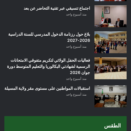
اجتماع تنسيقي عبر تقنية التحاضر عن بعد
منذ أسبوع واحد
بلاغ حول رزنامة الدخول المدرسي للسنة الدراسية
2026-2027
منذ أسبوع واحد
فعاليات الحفل الولائي لتكريم متفوقي الامتحانات
الرسمية لشهادتي البكالوريا والتعليم المتوسط دورة
جوان 2026
منذ أسبوع واحد
استقبالات المواطنين على مستوى مقر ولاية المسيلة
منذ أسبوع واحد
الطقس