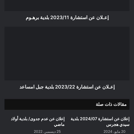
إعـلان عن استشارة 2023/11 بلدية برهـوم
إعـلان
عن
استشارة
2023/22
بلدية
جبل
امساعد
إعـلان عن استشارة 2023/22 بلدية جبل امساعد
مقالات ذات صلة
إعلان عن استشارة 2024/07 بلدية
إعلان عن عدم جدوى/ بلدية أولاد
سيدي هجرس
ماضي
20 مايو، 2024
25 ديسمبر، 2022