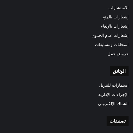
الاستشارات
إشعارات بالمنح
إشعارات بالإلغاء
إشعارات عدم الجدوى
امتحانات ومسابقات
عروض عمل
الوثائق
استمارات للتنزيل
الإجراءات الإدارية
الشباك الإلكتروني
تصنيفات