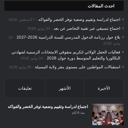
احدث المقالات
اجتماع لدراسة وتقييم وضعية توفر الخضر والفواكه
1 أغسطس، 2026
اجتماع تنسيقي عبر تقنية التحاضر عن بعد
30 يوليو، 2026
بلاغ حول رزنامة الدخول المدرسي للسنة الدراسية 2026-2027
30
يوليو، 2026
فعاليات الحفل الولائي لتكريم متفوقي الامتحانات الرسمية لشهادتي
البكالوريا والتعليم المتوسط دورة جوان 2026
30 يوليو، 2026
استقبالات المواطنين على مستوى مقر ولاية المسيلة
29 يوليو، 2026
الأخيرة
الأشهر
تعليقات
اجتماع لدراسة وتقييم وضعية توفر الخضر والفواكه
منذ 6 أيام