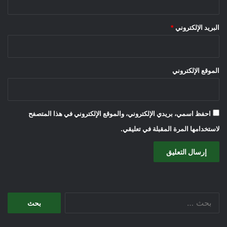
البريد الإلكتروني
*
الموقع الإلكتروني
احفظ اسمي، بريدي الإلكتروني، والموقع الإلكتروني في هذا المتصفح
لاستخدامها المرة المقبلة في تعليقي.
البحث
عن: