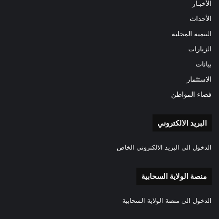
الأخبـار
الأحداث
التنمية المحلية
الزيارات
بيانات
الاستثمار
فضاء المواطن
البريد الالكتروني
الدخول الى البريد الالكتروني الخاص
منصة الولاية السحابية
الدخول الى منصة الولاية السحابية