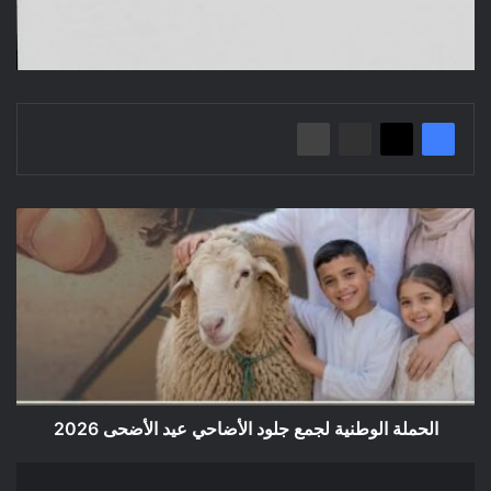
الحملة
الوطنية
لجمع
جلود
الأضاحي
عيد
الأضحى
2026
الحملة الوطنية لجمع جلود الأضاحي عيد الأضحى 2026
بيان