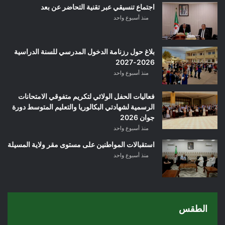
اجتماع تنسيقي عبر تقنية التحاضر عن بعد
منذ أسبوع واحد
بلاغ حول رزنامة الدخول المدرسي للسنة الدراسية
2026-2027
منذ أسبوع واحد
فعاليات الحفل الولائي لتكريم متفوقي الامتحانات
الرسمية لشهادتي البكالوريا والتعليم المتوسط دورة
جوان 2026
منذ أسبوع واحد
استقبالات المواطنين على مستوى مقر ولاية المسيلة
منذ أسبوع واحد
الطقس