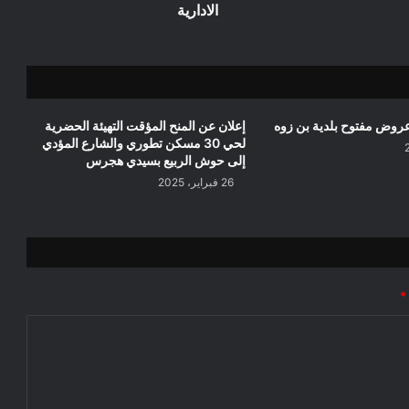
الادارية
روض مفتوح بلدية بن زوه
إعلان عن المنح المؤقت التهيئة الحضرية
لحي 30 مسكن تطوري والشارع المؤدي
إلى حوش الربيع بسيدي هجرس
26 فبراير، 2025
*