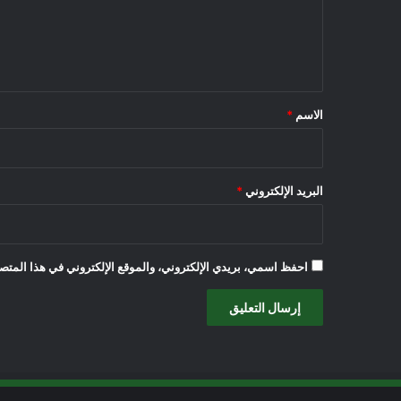
ع
ل
ي
ق
*
الاسم
*
البريد الإلكتروني
*
احفظ اسمي، بريدي الإلكتروني، والموقع الإلكتروني في هذا المتصف