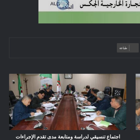
طباعة
اجتماع
تنسيقي
لدراسة
ومتابعة
مدى
تقدم
الإجراءات
الادارية
اجتماع تنسيقي لدراسة ومتابعة مدى تقدم الإجراءات