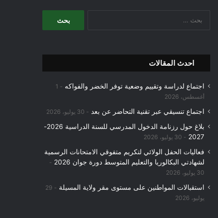
البحث
عن:
احدث المقالات
اجتماع لدراسة وتقييم وضعية توفر الخضر والفواكه
1
أغسطس، 2026
اجتماع تنسيقي عبر تقنية التحاضر عن بعد
30 يوليو، 2026
بلاغ حول رزنامة الدخول المدرسي للسنة الدراسية 2026-
2027
30 يوليو، 2026
فعاليات الحفل الولائي لتكريم متفوقي الامتحانات الرسمية
لشهادتي البكالوريا والتعليم المتوسط دورة جوان 2026
30 يوليو، 2026
استقبالات المواطنين على مستوى مقر ولاية المسيلة
29
يوليو، 2026