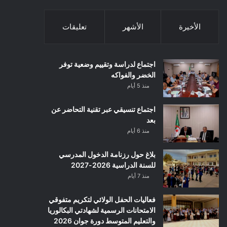
الأخيرة
الأشهر
تعليقات
اجتماع لدراسة وتقييم وضعية توفر
الخضر والفواكه
منذ 5 أيام
اجتماع تنسيقي عبر تقنية التحاضر عن
بعد
منذ 6 أيام
بلاغ حول رزنامة الدخول المدرسي
للسنة الدراسية 2026-2027
منذ 7 أيام
فعاليات الحفل الولائي لتكريم متفوقي
الامتحانات الرسمية لشهادتي البكالوريا
والتعليم المتوسط دورة جوان 2026