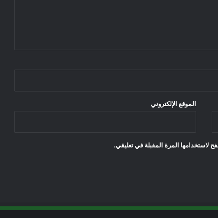
الموقع الإلكتروني
ح لاستخدامها المرة المقبلة في تعليقي.