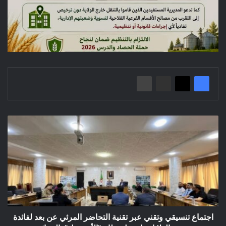
اجتماع
تنسيقي
وتقني
عبر
تقنية
التحاضر
المرئي
عن
بعد
لفائدة
اجتماع تنسيقي وتقني عبر تقنية التحاضر المرئي عن بعد لفائدة