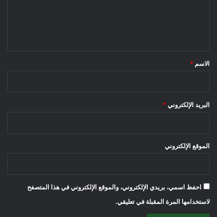
ع
ل
ي
ق
*
الاسم
*
البريد الإلكتروني
*
الموقع الإلكتروني
احفظ اسمي، بريدي الإلكتروني، والموقع الإلكتروني في هذا المتصفح
لاستخدامها المرة المقبلة في تعليقي.