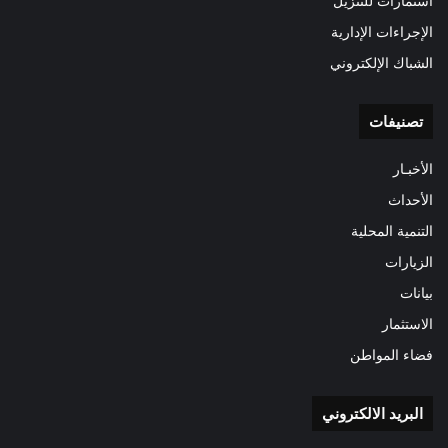
استمارات للتنزيل
الإجراءات الإدارية
الشباك الإلكتروني
تصنيفات
الأخبـار
الأحداث
التنمية المحلية
الزيارات
بيانات
الاستثمار
فضاء المواطن
البريد الالكتروني