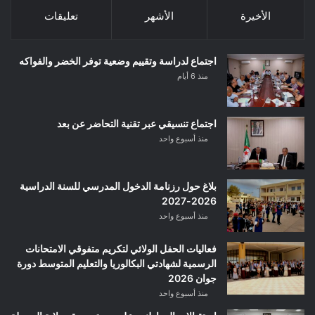
الأخيرة
الأشهر
تعليقات
اجتماع لدراسة وتقييم وضعية توفر الخضر والفواكه
منذ 6 أيام
اجتماع تنسيقي عبر تقنية التحاضر عن بعد
منذ أسبوع واحد
بلاغ حول رزنامة الدخول المدرسي للسنة الدراسية
2026-2027
منذ أسبوع واحد
فعاليات الحفل الولائي لتكريم متفوقي الامتحانات
الرسمية لشهادتي البكالوريا والتعليم المتوسط دورة
جوان 2026
منذ أسبوع واحد