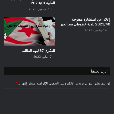
الطبية 2023/01
10 سبتمبر، 2023
إعلان عن استشارة مفتوحة
2023/40 بلدية خطوطي سد الجير
14 نوفمبر، 2023
الذكرى 67 ليوم الطالب
17 مايو، 2023
اترك تعليقاً
لن يتم نشر عنوان بريدك الإلكتروني.
الحقول الإلزامية مشار إليها بـ
*
ا
ل
ت