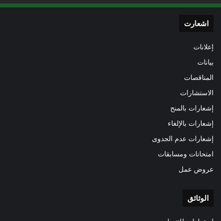
اشعارت
إعلانات
بيانات
المناقصات
الاستشارات
إشعارات بالمنح
إشعارات بالإلغاء
إشعارات عدم الجدوى
امتحانات ومسابقات
عروض عمل
الوثائق