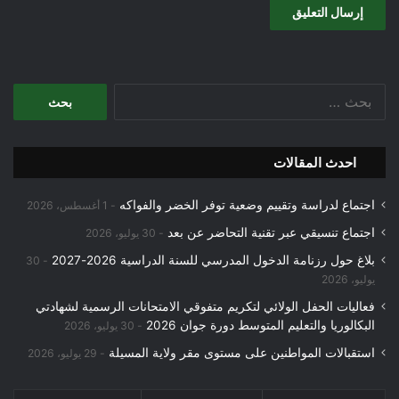
البحث
عن:
احدث المقالات
اجتماع لدراسة وتقييم وضعية توفر الخضر والفواكه
1 أغسطس، 2026
اجتماع تنسيقي عبر تقنية التحاضر عن بعد
30 يوليو، 2026
بلاغ حول رزنامة الدخول المدرسي للسنة الدراسية 2026-2027
30
يوليو، 2026
فعاليات الحفل الولائي لتكريم متفوقي الامتحانات الرسمية لشهادتي
البكالوريا والتعليم المتوسط دورة جوان 2026
30 يوليو، 2026
استقبالات المواطنين على مستوى مقر ولاية المسيلة
29 يوليو، 2026