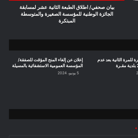
للمؤسسة
بيان صحفي/ اطلاق الطبعة الثانية عشر لمسابقة
الصغيرة
الجائزة الوطنية للمؤسسة الصغيرة والمتوسطة
والمتوسطة
المبتكرة
المبتكرة
 للمرة الثانية بعد عدم
إعلان عن إلغاء المنح المؤقت للصفقة/
المؤسسة العمومية الاستشفائية بالمسيلة
5 يونيو، 2024
*