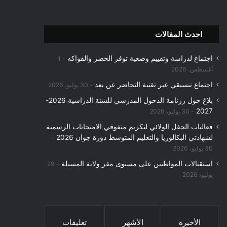
احدث المقالات
اجتماع لدراسة وتقييم وضعية توفر الخضر والفواكه
1
أغسطس، 2026
اجتماع تنسيقي عبر تقنية التحاضر عن بعد
30 يوليو، 2026
بلاغ حول رزنامة الدخول المدرسي للسنة الدراسية 2026-
2027
30 يوليو، 2026
فعاليات الحفل الولائي لتكريم متفوقي الامتحانات الرسمية
لشهادتي البكالوريا والتعليم المتوسط دورة جوان 2026
30 يوليو، 2026
استقبالات المواطنين على مستوى مقر ولاية المسيلة
29
يوليو، 2026
الأخيرة
الأشهر
تعليقات