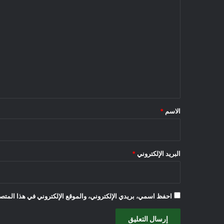
ا
ل
ت
ع
ل
ي
ق
*
الاسم
*
البريد الإلكتروني
*
احفظ اسمي، بريدي الإلكتروني، والموقع الإلكتروني في هذا المتصف