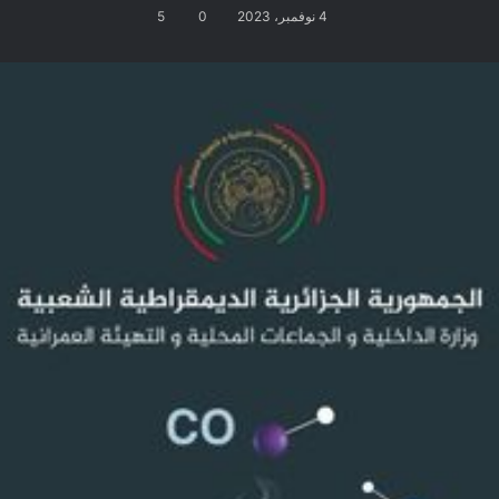
4 نوفمبر، 2023
0
5