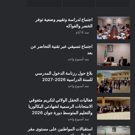
اجتماع لدراسة وتقييم وضعية توفر
الخضر والفواكه
منذ 6 أيام
اجتماع تنسيقي عبر تقنية التحاضر عن
بعد
منذ أسبوع واحد
بلاغ حول رزنامة الدخول المدرسي
للسنة الدراسية 2026-2027
منذ أسبوع واحد
فعاليات الحفل الولائي لتكريم متفوقي
الامتحانات الرسمية لشهادتي البكالوريا
والتعليم المتوسط دورة جوان 2026
منذ أسبوع واحد
استقبالات المواطنين على مستوى مقر