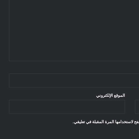
الموقع الإلكتروني
ح لاستخدامها المرة المقبلة في تعليقي.