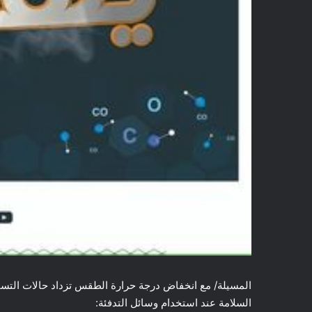
المسيلة/ مع انخفاض درجة حرارة الطقس تزداد حالات التسمم
السلامة عند استخدام وسائل التدفئة: