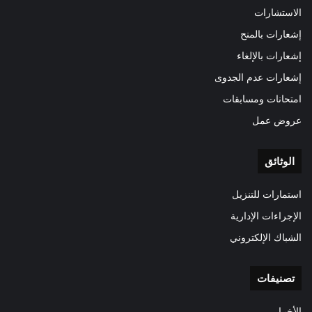
الاستشارات
إشعارات بالمنح
إشعارات بالإلغاء
إشعارات عدم الجدوى
امتحانات ومسابقات
عروض عمل
الوثائق
استمارات للتنزيل
الإجراءات الإدارية
الشباك الإلكتروني
تصنيفات
الأخبـار