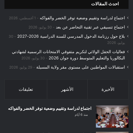
احدث المقالات
اجتماع لدراسة وتقييم وضعية توفر الخضر والفواكه
1 أغسطس، 2026
اجتماع تنسيقي عبر تقنية التحاضر عن بعد
30 يوليو، 2026
بلاغ حول رزنامة الدخول المدرسي للسنة الدراسية 2026-2027
30
يوليو، 2026
فعاليات الحفل الولائي لتكريم متفوقي الامتحانات الرسمية لشهادتي
البكالوريا والتعليم المتوسط دورة جوان 2026
30 يوليو، 2026
استقبالات المواطنين على مستوى مقر ولاية المسيلة
29 يوليو، 2026
الأخيرة
الأشهر
تعليقات
اجتماع لدراسة وتقييم وضعية توفر الخضر والفواكه
منذ 6 أيام