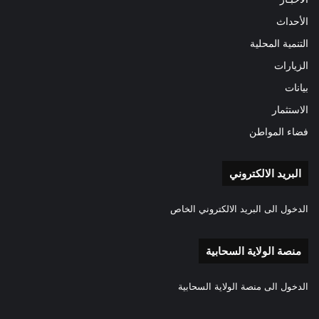
الأحداث
التنمية المحلية
الزيارات
بيانات
الاستثمار
فضاء المواطن
البريد الالكتروني
الدخول الى البريد الالكتروني الخاص
منصة الولاية السحابية
الدخول الى منصة الولاية السحابية