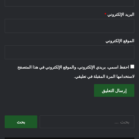
البريد الإلكتروني
*
الموقع الإلكتروني
احفظ اسمي، بريدي الإلكتروني، والموقع الإلكتروني في هذا المتصفح
لاستخدامها المرة المقبلة في تعليقي.
البحث
عن: