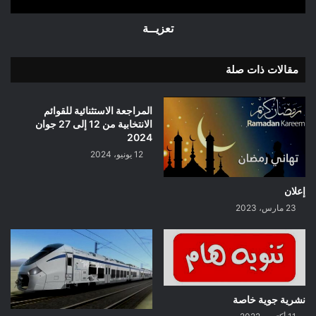
تعزيــة
مقالات ذات صلة
المراجعة الاستثنائية للقوائم
الانتخابية من 12 إلى 27 جوان
2024
12 يونيو، 2024
إعلان
23 مارس، 2023
نشرية جوية خاصة